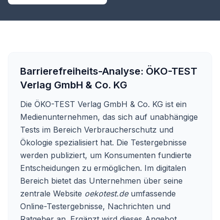
Barrierefreiheits-Analyse:
ÖKO-TEST
Verlag GmbH & Co. KG
Die ÖKO-TEST Verlag GmbH & Co. KG ist ein
Medienunternehmen, das sich auf unabhängige
Tests im Bereich Verbraucherschutz und
Ökologie spezialisiert hat. Die Testergebnisse
werden publiziert, um Konsumenten fundierte
Entscheidungen zu ermöglichen. Im digitalen
Bereich bietet das Unternehmen über seine
zentrale Website
oekotest.de
umfassende
Online-Testergebnisse, Nachrichten und
Ratgeber an. Ergänzt wird dieses Angebot