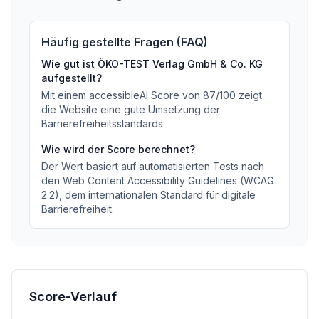
Häufig gestellte Fragen (FAQ)
Wie gut ist
ÖKO-TEST Verlag GmbH & Co. KG
aufgestellt?
Mit einem accessibleAI Score von
87
/100
zeigt
die Website eine gute Umsetzung der
Barrierefreiheitsstandards
.
Wie wird der Score berechnet?
Der Wert basiert auf automatisierten Tests nach
den Web Content Accessibility Guidelines (WCAG
2.2), dem internationalen Standard für digitale
Barrierefreiheit.
Score-Verlauf