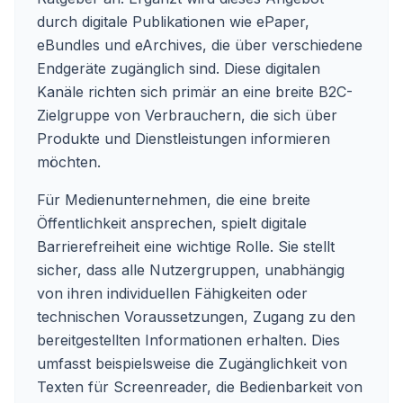
durch digitale Publikationen wie ePaper,
eBundles und eArchives, die über verschiedene
Endgeräte zugänglich sind. Diese digitalen
Kanäle richten sich primär an eine breite B2C-
Zielgruppe von Verbrauchern, die sich über
Produkte und Dienstleistungen informieren
möchten.
Für Medienunternehmen, die eine breite
Öffentlichkeit ansprechen, spielt digitale
Barrierefreiheit eine wichtige Rolle. Sie stellt
sicher, dass alle Nutzergruppen, unabhängig
von ihren individuellen Fähigkeiten oder
technischen Voraussetzungen, Zugang zu den
bereitgestellten Informationen erhalten. Dies
umfasst beispielsweise die Zugänglichkeit von
Texten für Screenreader, die Bedienbarkeit von