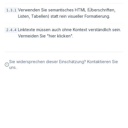
Verwenden Sie semantisches HTML (Überschriften,
1.3.1
Listen, Tabellen) statt rein visueller Formatierung.
Linktexte müssen auch ohne Kontext verständlich sein.
2.4.4
Vermeiden Sie "hier klicken".
Sie widersprechen dieser Einschätzung? Kontaktieren Sie
uns.