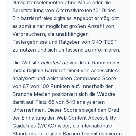
Navigationselementen ohne Maus oder die
Bereitstellung von Alternativtexten für Bilder.
Ein barrierefreies digitales Angebot ermöglicht
es somit einer möglichst großen Anzahl von
Verbrauchern, die unabhängigen
Testergebnisse und Ratgeber von ÖKO-TEST
zu nutzen und sich umfassend zu informieren.
Die Website
oekotest.de
wurde im Rahmen des
Index Digitale Barrierefreiheit von accessibleAI
analysiert und weist einen Compliance Score
von 87 von 100 Punkten auf. Innerhalb der
Branche Medien positioniert sich die Website
damit auf Platz 66 von 549 analysierten
Unternehmen. Dieser Score spiegelt den Grad
der Einhaltung der Web Content Accessibility
Guidelines (WCAG) wider, die internationale
Standards für digitale Barrierefreiheit definieren.