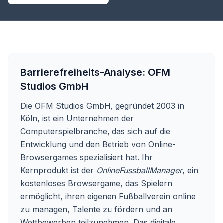
Barrierefreiheits-Analyse:
OFM
Studios GmbH
Die OFM Studios GmbH, gegründet 2003 in
Köln, ist ein Unternehmen der
Computerspielbranche, das sich auf die
Entwicklung und den Betrieb von Online-
Browsergames spezialisiert hat. Ihr
Kernprodukt ist der
OnlineFussballManager
, ein
kostenloses Browsergame, das Spielern
ermöglicht, ihren eigenen Fußballverein online
zu managen, Talente zu fördern und an
Wettbewerben teilzunehmen. Das digitale