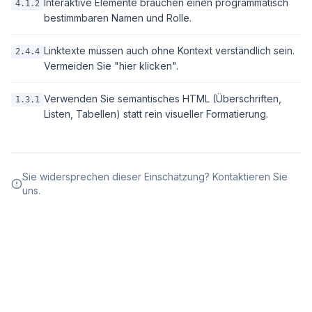
Interaktive Elemente brauchen einen programmatisch
4.1.2
bestimmbaren Namen und Rolle.
Linktexte müssen auch ohne Kontext verständlich sein.
2.4.4
Vermeiden Sie "hier klicken".
Verwenden Sie semantisches HTML (Überschriften,
1.3.1
Listen, Tabellen) statt rein visueller Formatierung.
Sie widersprechen dieser Einschätzung? Kontaktieren Sie
uns.