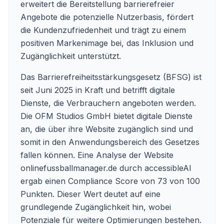
erweitert die Bereitstellung barrierefreier
Angebote die potenzielle Nutzerbasis, fördert
die Kundenzufriedenheit und trägt zu einem
positiven Markenimage bei, das Inklusion und
Zugänglichkeit unterstützt.
Das Barrierefreiheitsstärkungsgesetz (BFSG) ist
seit Juni 2025 in Kraft und betrifft digitale
Dienste, die Verbrauchern angeboten werden.
Die OFM Studios GmbH bietet digitale Dienste
an, die über ihre Website zugänglich sind und
somit in den Anwendungsbereich des Gesetzes
fallen können. Eine Analyse der Website
onlinefussballmanager.de
durch accessibleAI
ergab einen Compliance Score von 73 von 100
Punkten. Dieser Wert deutet auf eine
grundlegende Zugänglichkeit hin, wobei
Potenziale für weitere Optimierungen bestehen.