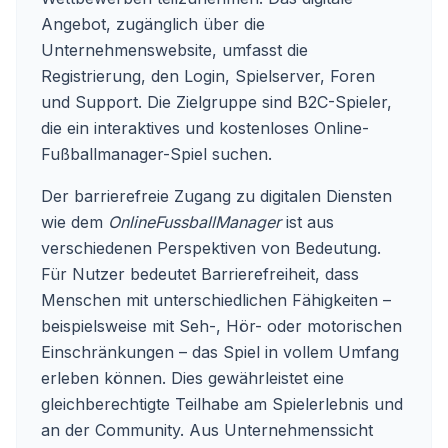
Angebot, zugänglich über die
Unternehmenswebsite, umfasst die
Registrierung, den Login, Spielserver, Foren
und Support. Die Zielgruppe sind B2C-Spieler,
die ein interaktives und kostenloses Online-
Fußballmanager-Spiel suchen.
Der barrierefreie Zugang zu digitalen Diensten
wie dem
OnlineFussballManager
ist aus
verschiedenen Perspektiven von Bedeutung.
Für Nutzer bedeutet Barrierefreiheit, dass
Menschen mit unterschiedlichen Fähigkeiten –
beispielsweise mit Seh-, Hör- oder motorischen
Einschränkungen – das Spiel in vollem Umfang
erleben können. Dies gewährleistet eine
gleichberechtigte Teilhabe am Spielerlebnis und
an der Community. Aus Unternehmenssicht