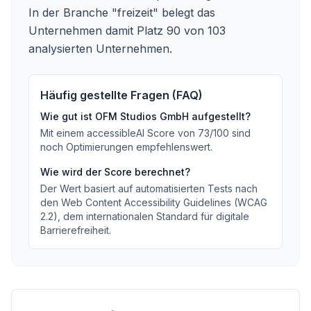
In der Branche "freizeit" belegt das
Unternehmen damit Platz 90 von 103
analysierten Unternehmen.
Häufig gestellte Fragen (FAQ)
Wie gut ist
OFM Studios GmbH
aufgestellt?
Mit einem accessibleAI Score von
73
/100
sind
noch Optimierungen empfehlenswert
.
Wie wird der Score berechnet?
Der Wert basiert auf automatisierten Tests nach
den Web Content Accessibility Guidelines (WCAG
2.2), dem internationalen Standard für digitale
Barrierefreiheit.