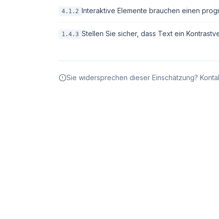
Interaktive Elemente brauchen einen pro
4.1.2
Stellen Sie sicher, dass Text ein Kontrastv
1.4.3
Sie widersprechen dieser Einschätzung? Kontak