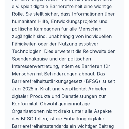
e.V. spielt digitale Barrierefreiheit eine wichtige
Rolle. Sie stellt sicher, dass Informationen über
humanitäre Hilfe, Entwicklungsprojekte und
politische Kampagnen für alle Menschen
zugänglich sind, unabhängig von individuellen
Fähigkeiten oder der Nutzung assistiver
Technologien. Dies erweitert die Reichweite der
Spendenakquise und der politischen
Interessenvertretung, indem es Barrieren für
Menschen mit Behinderungen abbaut. Das
Barrierefreiheitsstärkungsgesetz (BFSG) ist seit
Juni 2025 in Kraft und verpflichtet Anbieter
digitaler Produkte und Dienstleistungen zur
Konformität. Obwohl gemeinnützige
Organisationen nicht direkt unter alle Aspekte
des BFSG fallen, ist die Einhaltung digitaler
Barrierefreiheitsstandards ein wichtiger Beitrag