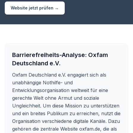
Website jetzt prüfen →
Barrierefreiheits-Analyse:
Oxfam
Deutschland e.V.
Oxfam Deutschland e.V. engagiert sich als
unabhängige Nothilfe- und
Entwicklungsorganisation weltweit für eine
gerechte Welt ohne Armut und soziale
Ungleichheit. Um diese Mission zu unterstützen
und ein breites Publikum zu erreichen, nutzt die
Organisation verschiedene digitale Kanäle. Dazu
gehören die zentrale Website oxfam.de, die als