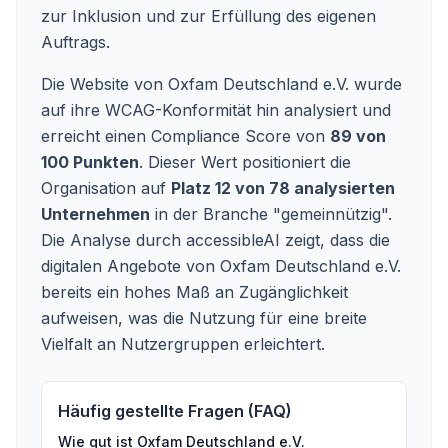
zur Inklusion und zur Erfüllung des eigenen
Auftrags.
Die Website von Oxfam Deutschland e.V. wurde
auf ihre WCAG-Konformität hin analysiert und
erreicht einen Compliance Score von
89 von
100 Punkten
. Dieser Wert positioniert die
Organisation auf
Platz 12 von 78 analysierten
Unternehmen
in der Branche "gemeinnützig".
Die Analyse durch accessibleAI zeigt, dass die
digitalen Angebote von Oxfam Deutschland e.V.
bereits ein hohes Maß an Zugänglichkeit
aufweisen, was die Nutzung für eine breite
Vielfalt an Nutzergruppen erleichtert.
Häufig gestellte Fragen (FAQ)
Wie gut ist
Oxfam Deutschland e.V.