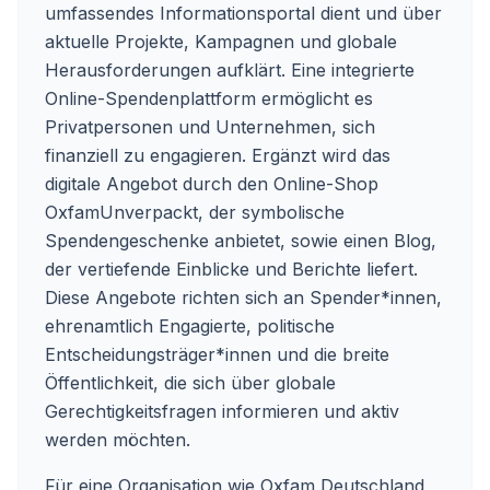
umfassendes Informationsportal dient und über
aktuelle Projekte, Kampagnen und globale
Herausforderungen aufklärt. Eine integrierte
Online-Spendenplattform ermöglicht es
Privatpersonen und Unternehmen, sich
finanziell zu engagieren. Ergänzt wird das
digitale Angebot durch den Online-Shop
OxfamUnverpackt, der symbolische
Spendengeschenke anbietet, sowie einen Blog,
der vertiefende Einblicke und Berichte liefert.
Diese Angebote richten sich an Spender*innen,
ehrenamtlich Engagierte, politische
Entscheidungsträger*innen und die breite
Öffentlichkeit, die sich über globale
Gerechtigkeitsfragen informieren und aktiv
werden möchten.
Für eine Organisation wie Oxfam Deutschland