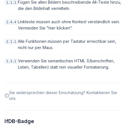
Fügen Sie allen Bildern beschreibende Alt-Texte hinzu,
1.1.1
die den Bildinhalt vermitteln.
Linktexte müssen auch ohne Kontext verständlich sein.
2.4.4
Vermeiden Sie "hier klicken".
Alle Funktionen müssen per Tastatur erreichbar sein,
2.1.1
nicht nur per Maus.
Verwenden Sie semantisches HTML (Überschriften,
1.3.1
Listen, Tabellen) statt rein visueller Formatierung.
Sie widersprechen dieser Einschätzung? Kontaktieren Sie
uns.
IfDB-Badge