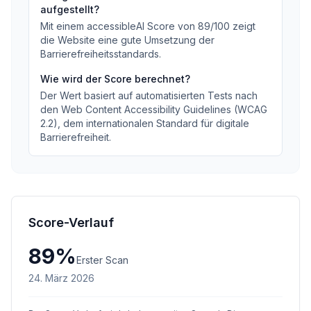
aufgestellt?
Mit einem accessibleAI Score von
89
/100
zeigt
die Website eine gute Umsetzung der
Barrierefreiheitsstandards
.
Wie wird der Score berechnet?
Der Wert basiert auf automatisierten Tests nach
den Web Content Accessibility Guidelines (WCAG
2.2), dem internationalen Standard für digitale
Barrierefreiheit.
Score-Verlauf
89
%
Erster Scan
24. März 2026