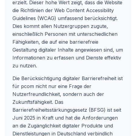
erzielt. Dieser hohe Wert zeigt, dass die Website
die Richtlinien der Web Content Accessibility
Guidelines (WCAG) umfassend berücksichtigt.
Dies kommt allen Nutzergruppen zugute,
einschließlich Personen mit unterschiedlichen
Fähigkeiten, die auf eine barrierefreie
Gestaltung digitaler Inhalte angewiesen sind, um
Informationen zu erfassen und Dienste effektiv
zu nutzen.
Die Berücksichtigung digitaler Barrierefreiheit ist
für pcom nicht nur eine Frage der
Nutzerfreundlichkeit, sondern auch der
Zukunftsfähigkeit. Das
Barrierefreiheitsstärkungsgesetz (BFSG) ist seit
Juni 2025 in Kraft und hat die Anforderungen
an die Zugänglichkeit digitaler Produkte und
Dienstleistungen in Deutschland verbindlich