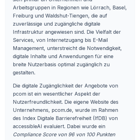
Arbeitsgruppen in Regionen wie Lörrach, Basel,
Freiburg und Waldshut-Tiengen, die auf
zuverlässige und zugängliche digitale
Infrastruktur angewiesen sind. Die Vielfalt der
Services, von Internetzugang bis E-Mail
Management, unterstreicht die Notwendigkeit,
digitale Inhalte und Anwendungen für eine
breite Nutzerbasis optimal zugänglich zu
gestalten.
Die digitale Zugänglichkeit der Angebote von
pcom ist ein wesentlicher Aspekt der
Nutzerfreundlichkeit. Die eigene Website des
Unternehmens, pcom.de, wurde im Rahmen
des Index Digitale Barrierefreiheit (IfDB) von
accessibleAI evaluiert. Dabei wurde ein
Compliance Score von 96 von 100 Punkten