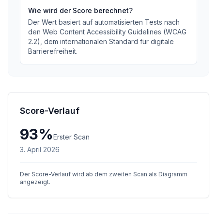
Wie wird der Score berechnet?
Der Wert basiert auf automatisierten Tests nach
den Web Content Accessibility Guidelines (WCAG
2.2), dem internationalen Standard für digitale
Barrierefreiheit.
Score-Verlauf
93
%
Erster Scan
3. April 2026
Der Score-Verlauf wird ab dem zweiten Scan als Diagramm
angezeigt.