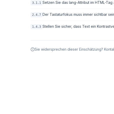
Setzen Sie das lang-Attribut im HTML-Tag 
3.1.1
Der Tastaturfokus muss immer sichtbar sei
2.4.7
Stellen Sie sicher, dass Text ein Kontrastv
1.4.3
Sie widersprechen dieser Einschätzung? Kontak