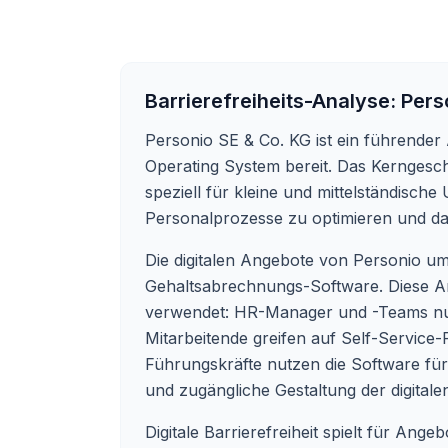
Barrierefreiheits-Analyse:
Pers
Personio SE & Co. KG ist ein führender
Operating System bereit. Das Kerngesch
speziell für kleine und mittelständische
Personalprozesse zu optimieren und da
Die digitalen Angebote von Personio u
Gehaltsabrechnungs-Software. Diese 
verwendet: HR-Manager und -Teams nutz
Mitarbeitende greifen auf Self-Service-
Führungskräfte nutzen die Software für
und zugängliche Gestaltung der digitalen
Digitale Barrierefreiheit spielt für Ang