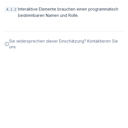
Interaktive Elemente brauchen einen programmatisch
4.1.2
bestimmbaren Namen und Rolle.
Sie widersprechen dieser Einschätzung? Kontaktieren Sie
uns.