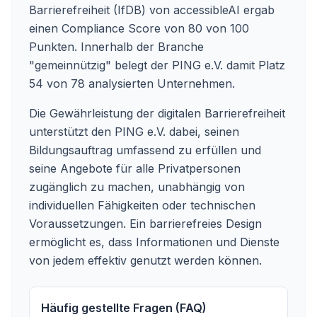
Barrierefreiheit (IfDB) von accessibleAI ergab
einen Compliance Score von 80 von 100
Punkten. Innerhalb der Branche
"gemeinnützig" belegt der PING e.V. damit Platz
54 von 78 analysierten Unternehmen.
Die Gewährleistung der digitalen Barrierefreiheit
unterstützt den PING e.V. dabei, seinen
Bildungsauftrag umfassend zu erfüllen und
seine Angebote für alle Privatpersonen
zugänglich zu machen, unabhängig von
individuellen Fähigkeiten oder technischen
Voraussetzungen. Ein barrierefreies Design
ermöglicht es, dass Informationen und Dienste
von jedem effektiv genutzt werden können.
Häufig gestellte Fragen (FAQ)