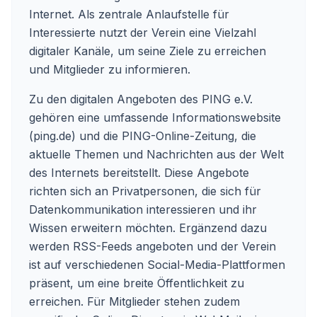
Internet. Als zentrale Anlaufstelle für
Interessierte nutzt der Verein eine Vielzahl
digitaler Kanäle, um seine Ziele zu erreichen
und Mitglieder zu informieren.
Zu den digitalen Angeboten des PING e.V.
gehören eine umfassende Informationswebsite
(ping.de) und die PING-Online-Zeitung, die
aktuelle Themen und Nachrichten aus der Welt
des Internets bereitstellt. Diese Angebote
richten sich an Privatpersonen, die sich für
Datenkommunikation interessieren und ihr
Wissen erweitern möchten. Ergänzend dazu
werden RSS-Feeds angeboten und der Verein
ist auf verschiedenen Social-Media-Plattformen
präsent, um eine breite Öffentlichkeit zu
erreichen. Für Mitglieder stehen zudem