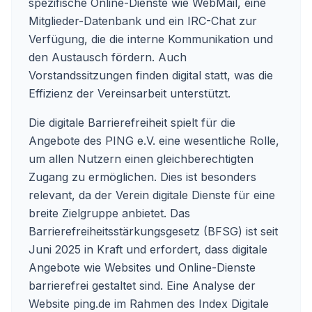
spezifische Online-Dienste wie WebMail, eine
Mitglieder-Datenbank und ein IRC-Chat zur
Verfügung, die die interne Kommunikation und
den Austausch fördern. Auch
Vorstandssitzungen finden digital statt, was die
Effizienz der Vereinsarbeit unterstützt.
Die digitale Barrierefreiheit spielt für die
Angebote des PING e.V. eine wesentliche Rolle,
um allen Nutzern einen gleichberechtigten
Zugang zu ermöglichen. Dies ist besonders
relevant, da der Verein digitale Dienste für eine
breite Zielgruppe anbietet. Das
Barrierefreiheitsstärkungsgesetz (BFSG) ist seit
Juni 2025 in Kraft und erfordert, dass digitale
Angebote wie Websites und Online-Dienste
barrierefrei gestaltet sind. Eine Analyse der
Website ping.de im Rahmen des Index Digitale