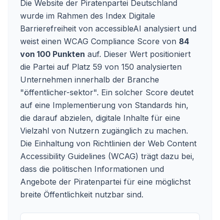
Die Website der Piratenpartei Deutschland
wurde im Rahmen des Index Digitale
Barrierefreiheit von accessibleAI analysiert und
weist einen WCAG Compliance Score von
84
von 100 Punkten
auf. Dieser Wert positioniert
die Partei auf Platz 59 von 150 analysierten
Unternehmen innerhalb der Branche
"öffentlicher-sektor". Ein solcher Score deutet
auf eine Implementierung von Standards hin,
die darauf abzielen, digitale Inhalte für eine
Vielzahl von Nutzern zugänglich zu machen.
Die Einhaltung von Richtlinien der Web Content
Accessibility Guidelines (WCAG) trägt dazu bei,
dass die politischen Informationen und
Angebote der Piratenpartei für eine möglichst
breite Öffentlichkeit nutzbar sind.