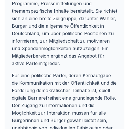
Programme, Pressemitteilungen und
themenspezifische Inhalte bereitstellt. Sie richtet
sich an eine breite Zielgruppe, darunter Wähler,
Bürger und die allgemeine Öffentlichkeit in
Deutschland, um über politische Positionen zu
informieren, zur Mitgliedschaft zu motivieren
und Spendenmöglichkeiten aufzuzeigen. Ein
Mitgliederbereich ergänzt das Angebot für
aktive Parteimitglieder.
Für eine politische Partei, deren Kernaufgabe
die Kommunikation mit der Öffentlichkeit und die
Förderung demokratischer Teilhabe ist, spielt
digitale Barrierefreiheit eine grundlegende Rolle.
Der Zugang zu Informationen und die
Möglichkeit zur Interaktion müssen für alle
Bürgerinnen und Bürger gewährleistet sein,
unabhängig von individuellen Fähigkeiten oder