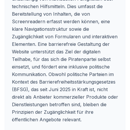
technischen Hilfsmitteln. Dies umfasst die
Bereitstellung von Inhalten, die von
Screenreadern erfasst werden können, eine
klare Navigationsstruktur sowie die
Zugänglichkeit von Formularen und interaktiven
Elementen. Eine barrierefreie Gestaltung der
Website unterstützt das Ziel der digitalen
Teilhabe, für das sich die Piratenpartei selbst
einsetzt, und fördert eine inklusive politische
Kommunikation. Obwohl politische Parteien im
Kontext des Barrierefreiheitsstärkungsgesetzes
(BFSG), das seit Juni 2025 in Kraft ist, nicht
direkt als Anbieter kommerzieller Produkte oder
Dienstleistungen betroffen sind, bleiben die
Prinzipien der Zugänglichkeit für ihre
öffentlichen Angebote relevant.