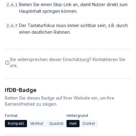
Bieten Sie einen Skip-Link an, damit Nutzer direkt zum
2.4.1
Hauptinhalt springen können.
Der Tastaturfokus muss immer sichtbar sein, z.B. durch
2.4.7
einen deutlichen Rahmen.
Sie widersprechen dieser Einschätzung? Kontaktieren Sie
uns.
IfDB-Badge
Betten Sie dieses Badge auf Ihrer Website ein, um Ihre
Barrierefreiheit zu zeigen.
Format
Hintergrund
Kompakt
Vertikal
Quadrat
Hell
Dunkel