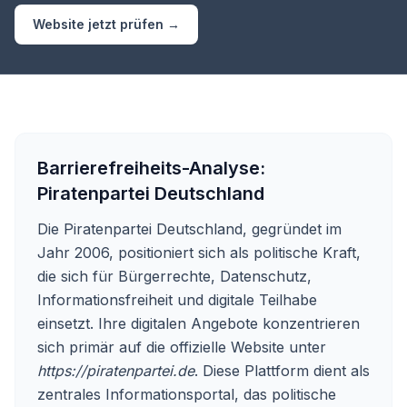
Website jetzt prüfen →
Barrierefreiheits-Analyse:
Piratenpartei Deutschland
Die Piratenpartei Deutschland, gegründet im
Jahr 2006, positioniert sich als politische Kraft,
die sich für Bürgerrechte, Datenschutz,
Informationsfreiheit und digitale Teilhabe
einsetzt. Ihre digitalen Angebote konzentrieren
sich primär auf die offizielle Website unter
https://piratenpartei.de
. Diese Plattform dient als
zentrales Informationsportal, das politische