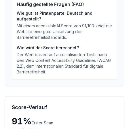
Häufig gestellte Fragen (FAQ)
Wie gut ist
Piratenpartei Deutschland
aufgestellt?
Mit einem accessibleAI Score von
91
/100
zeigt die
Website eine gute Umsetzung der
Barrierefreiheitsstandards
.
Wie wird der Score berechnet?
Der Wert basiert auf automatisierten Tests nach
den Web Content Accessibility Guidelines (WCAG
2.2), dem internationalen Standard für digitale
Barrierefreiheit.
Score-Verlauf
91
%
Erster Scan