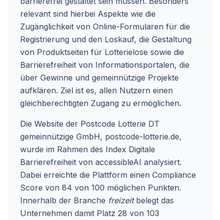
barrierefrei gestaltet sein müssen. Besonders
relevant sind hierbei Aspekte wie die
Zugänglichkeit von Online-Formularen für die
Registrierung und den Loskauf, die Gestaltung
von Produktseiten für Lotterielose sowie die
Barrierefreiheit von Informationsportalen, die
über Gewinne und gemeinnützige Projekte
aufklären. Ziel ist es, allen Nutzern einen
gleichberechtigten Zugang zu ermöglichen.
Die Website der Postcode Lotterie DT
gemeinnützige GmbH, postcode-lotterie.de,
wurde im Rahmen des Index Digitale
Barrierefreiheit von accessibleAI analysiert.
Dabei erreichte die Plattform einen Compliance
Score von 84 von 100 möglichen Punkten.
Innerhalb der Branche
freizeit
belegt das
Unternehmen damit Platz 28 von 103