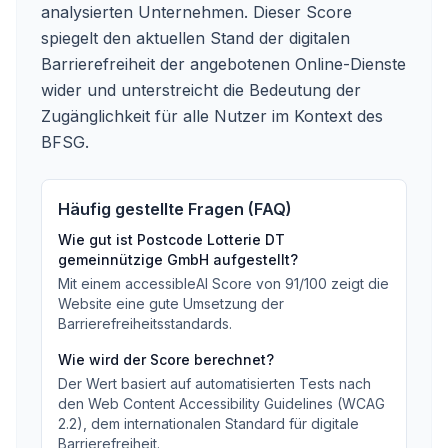
analysierten Unternehmen. Dieser Score
spiegelt den aktuellen Stand der digitalen
Barrierefreiheit der angebotenen Online-Dienste
wider und unterstreicht die Bedeutung der
Zugänglichkeit für alle Nutzer im Kontext des
BFSG.
Häufig gestellte Fragen (FAQ)
Wie gut ist
Postcode Lotterie DT
gemeinnützige GmbH
aufgestellt?
Mit einem accessibleAI Score von
91
/100
zeigt die
Website eine gute Umsetzung der
Barrierefreiheitsstandards
.
Wie wird der Score berechnet?
Der Wert basiert auf automatisierten Tests nach
den Web Content Accessibility Guidelines (WCAG
2.2), dem internationalen Standard für digitale
Barrierefreiheit.