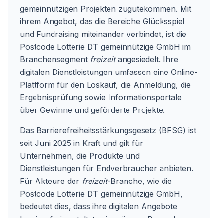
gemeinnützigen Projekten zugutekommen. Mit
ihrem Angebot, das die Bereiche Glücksspiel
und Fundraising miteinander verbindet, ist die
Postcode Lotterie DT gemeinnützige GmbH im
Branchensegment
freizeit
angesiedelt. Ihre
digitalen Dienstleistungen umfassen eine Online-
Plattform für den Loskauf, die Anmeldung, die
Ergebnisprüfung sowie Informationsportale
über Gewinne und geförderte Projekte.
Das Barrierefreiheitsstärkungsgesetz (BFSG) ist
seit Juni 2025 in Kraft und gilt für
Unternehmen, die Produkte und
Dienstleistungen für Endverbraucher anbieten.
Für Akteure der
freizeit
-Branche, wie die
Postcode Lotterie DT gemeinnützige GmbH,
bedeutet dies, dass ihre digitalen Angebote