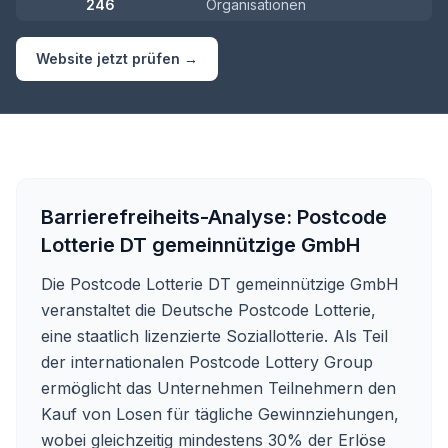
246
Organisationen
Website jetzt prüfen →
Barrierefreiheits-Analyse:
Postcode
Lotterie DT gemeinnützige GmbH
Die Postcode Lotterie DT gemeinnützige GmbH
veranstaltet die Deutsche Postcode Lotterie,
eine staatlich lizenzierte Soziallotterie. Als Teil
der internationalen Postcode Lottery Group
ermöglicht das Unternehmen Teilnehmern den
Kauf von Losen für tägliche Gewinnziehungen,
wobei gleichzeitig mindestens 30% der Erlöse