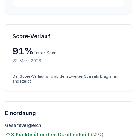
Score-Verlauf
91
%
Erster Scan
23. März 2026
Der Score-Verlauf wird ab dem zweiten Scan als Diagramm
angezeigt.
Einordnung
Gesamtvergleich
8 Punkte über dem Durchschnitt
(
83
%)