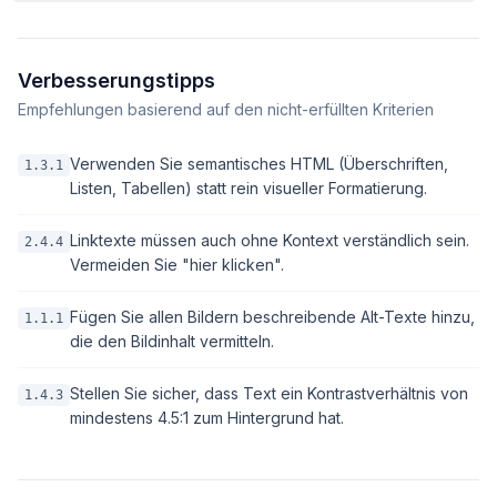
Verbesserungstipps
Empfehlungen basierend auf den nicht-erfüllten Kriterien
Verwenden Sie semantisches HTML (Überschriften,
1.3.1
Listen, Tabellen) statt rein visueller Formatierung.
Linktexte müssen auch ohne Kontext verständlich sein.
2.4.4
Vermeiden Sie "hier klicken".
Fügen Sie allen Bildern beschreibende Alt-Texte hinzu,
1.1.1
die den Bildinhalt vermitteln.
Stellen Sie sicher, dass Text ein Kontrastverhältnis von
1.4.3
mindestens 4.5:1 zum Hintergrund hat.