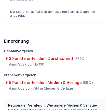
Der Score-Verlauf wird ab dem zweiten Scan als Diagramm
angezeigt.
Einordnung
Gesamtvergleich
3 Punkte unter dem Durchschnitt
(
83
%)
Rang
9537
von
15030
Branchenvergleich
5 Punkte unter dem Medien & Verlage
(
85
%)
Rang
602
von
784
in Medien & Verlage
Regionaler Vergleich:
Wie andere
Medien & Verlage
-