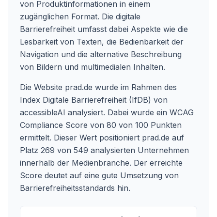
von Produktinformationen in einem
zugänglichen Format. Die digitale
Barrierefreiheit umfasst dabei Aspekte wie die
Lesbarkeit von Texten, die Bedienbarkeit der
Navigation und die alternative Beschreibung
von Bildern und multimedialen Inhalten.
Die Website prad.de wurde im Rahmen des
Index Digitale Barrierefreiheit (IfDB) von
accessibleAI analysiert. Dabei wurde ein WCAG
Compliance Score von 80 von 100 Punkten
ermittelt. Dieser Wert positioniert prad.de auf
Platz 269 von 549 analysierten Unternehmen
innerhalb der Medienbranche. Der erreichte
Score deutet auf eine gute Umsetzung von
Barrierefreiheitsstandards hin.