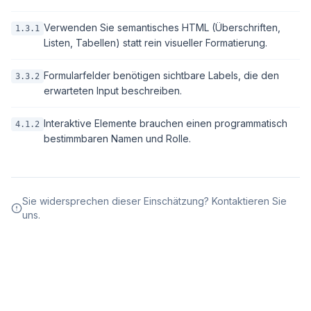
Verwenden Sie semantisches HTML (Überschriften,
1.3.1
Listen, Tabellen) statt rein visueller Formatierung.
Formularfelder benötigen sichtbare Labels, die den
3.3.2
erwarteten Input beschreiben.
Interaktive Elemente brauchen einen programmatisch
4.1.2
bestimmbaren Namen und Rolle.
Sie widersprechen dieser Einschätzung? Kontaktieren Sie
uns.