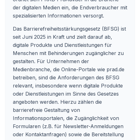
der digitalen Medien ein, die Endverbraucher mit
spezialisierten Informationen versorgt.
Das Barrierefreiheitsstärkungsgesetz (BFSG) ist
seit Juni 2025 in Kraft und zielt darauf ab,
digitale Produkte und Dienstleistungen für
Menschen mit Behinderungen zugänglicher zu
gestalten. Für Unternehmen der
Medienbranche, die Online-Portale wie prad.de
betreiben, sind die Anforderungen des BFSG
relevant, insbesondere wenn digitale Produkte
oder Dienstleistungen im Sinne des Gesetzes
angeboten werden. Hierzu zählen die
barrierefreie Gestaltung von
Informationsportalen, die Zugänglichkeit von
Formularen (z.B. für Newsletter-Anmeldungen
oder Kontaktanfragen) sowie die Bereitstellung