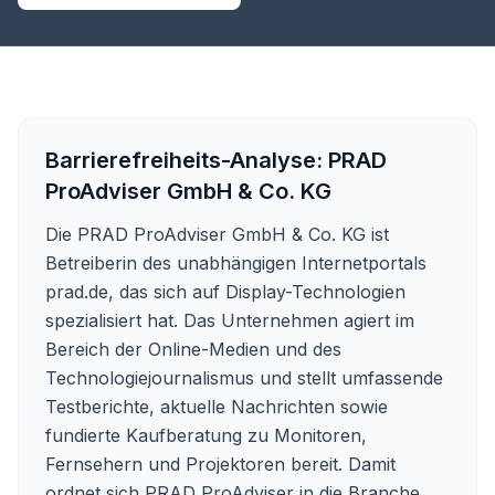
Barrierefreiheits-Analyse:
PRAD
ProAdviser GmbH & Co. KG
Die PRAD ProAdviser GmbH & Co. KG ist
Betreiberin des unabhängigen Internetportals
prad.de, das sich auf Display-Technologien
spezialisiert hat. Das Unternehmen agiert im
Bereich der Online-Medien und des
Technologiejournalismus und stellt umfassende
Testberichte, aktuelle Nachrichten sowie
fundierte Kaufberatung zu Monitoren,
Fernsehern und Projektoren bereit. Damit
ordnet sich PRAD ProAdviser in die Branche