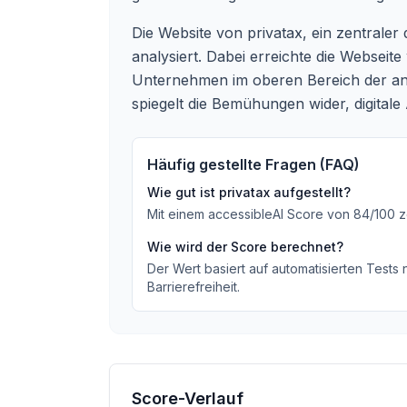
Die Website von privatax, ein zentraler 
analysiert. Dabei erreichte die Webseite
Unternehmen im oberen Bereich der ana
spiegelt die Bemühungen wider, digitale
Häufig gestellte Fragen (FAQ)
Wie gut ist
privatax
aufgestellt?
Mit einem accessibleAI Score von
84
/100
z
Wie wird der Score berechnet?
Der Wert basiert auf automatisierten Tests
Barrierefreiheit.
Score-Verlauf