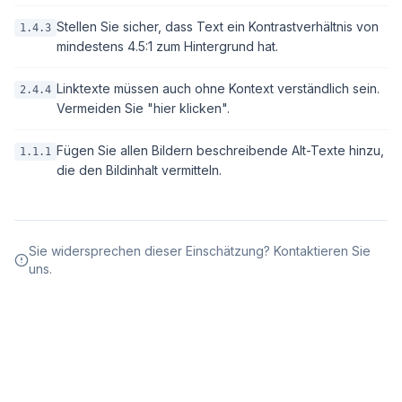
Stellen Sie sicher, dass Text ein Kontrastverhältnis von
1.4.3
mindestens 4.5:1 zum Hintergrund hat.
Linktexte müssen auch ohne Kontext verständlich sein.
2.4.4
Vermeiden Sie "hier klicken".
Fügen Sie allen Bildern beschreibende Alt-Texte hinzu,
1.1.1
die den Bildinhalt vermitteln.
Sie widersprechen dieser Einschätzung? Kontaktieren Sie
uns.