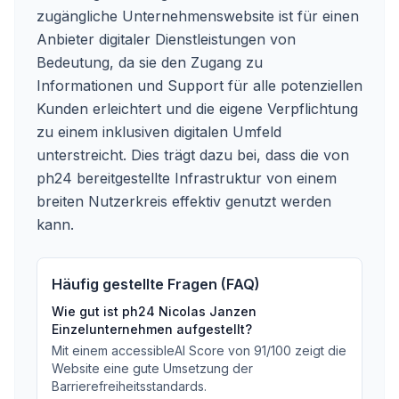
zugängliche Unternehmenswebsite ist für einen
Anbieter digitaler Dienstleistungen von
Bedeutung, da sie den Zugang zu
Informationen und Support für alle potenziellen
Kunden erleichtert und die eigene Verpflichtung
zu einem inklusiven digitalen Umfeld
unterstreicht. Dies trägt dazu bei, dass die von
ph24 bereitgestellte Infrastruktur von einem
breiten Nutzerkreis effektiv genutzt werden
kann.
Häufig gestellte Fragen (FAQ)
Wie gut ist
ph24 Nicolas Janzen
Einzelunternehmen
aufgestellt?
Mit einem accessibleAI Score von
91
/100
zeigt die
Website eine gute Umsetzung der
Barrierefreiheitsstandards
.