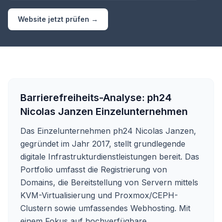
Website jetzt prüfen →
Barrierefreiheits-Analyse:
ph24
Nicolas Janzen Einzelunternehmen
Das Einzelunternehmen ph24 Nicolas Janzen,
gegründet im Jahr 2017, stellt grundlegende
digitale Infrastrukturdienstleistungen bereit. Das
Portfolio umfasst die Registrierung von
Domains, die Bereitstellung von Servern mittels
KVM-Virtualisierung und Proxmox/CEPH-
Clustern sowie umfassendes Webhosting. Mit
einem Fokus auf hochverfügbare