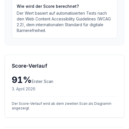
Wie wird der Score berechnet?
Der Wert basiert auf automatisierten Tests nach
den Web Content Accessibility Guidelines (WCAG
2.2), dem internationalen Standard für digitale
Barrierefreiheit.
Score-Verlauf
91
%
Erster Scan
3. April 2026
Der Score-Verlauf wird ab dem zweiten Scan als Diagramm
angezeigt.