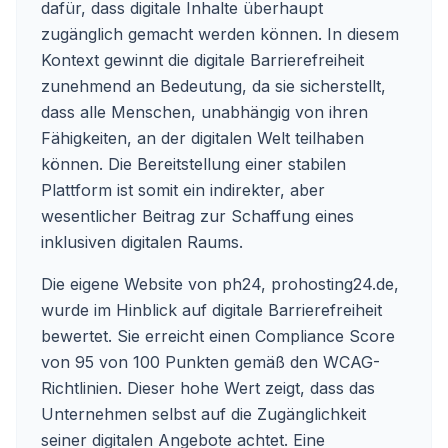
dafür, dass digitale Inhalte überhaupt
zugänglich gemacht werden können. In diesem
Kontext gewinnt die digitale Barrierefreiheit
zunehmend an Bedeutung, da sie sicherstellt,
dass alle Menschen, unabhängig von ihren
Fähigkeiten, an der digitalen Welt teilhaben
können. Die Bereitstellung einer stabilen
Plattform ist somit ein indirekter, aber
wesentlicher Beitrag zur Schaffung eines
inklusiven digitalen Raums.
Die eigene Website von ph24,
prohosting24.de
,
wurde im Hinblick auf digitale Barrierefreiheit
bewertet. Sie erreicht einen Compliance Score
von 95 von 100 Punkten gemäß den WCAG-
Richtlinien. Dieser hohe Wert zeigt, dass das
Unternehmen selbst auf die Zugänglichkeit
seiner digitalen Angebote achtet. Eine