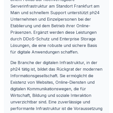
Serverinfrastruktur am Standort Frankfurt am
Main und schnellem Support unterstützt ph24
Unternehmen und Einzelpersonen bei der
Etablierung und dem Betrieb ihrer Online-
Präsenzen. Ergänzt werden diese Leistungen
durch DDoS-Schutz und Enterprise Storage
Lösungen, die eine robuste und sichere Basis
für digitale Anwendungen schaffen.
Die Branche der digitalen Infrastruktur, in der
ph24 tätig ist, bildet das Rückgrat der modernen
Informationsgesellschaft. Sie ermöglicht die
Existenz von Websites, Online-Diensten und
digitalen Kommunikationswegen, die für
Wirtschaft, Bildung und soziale Interaktion
unverzichtbar sind. Eine zuverlässige und
performante Infrastruktur ist die Voraussetzung