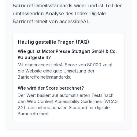
Barrierefreiheitsstandards wider und ist Teil der
umfassenden Analyse des Index Digitale
Barrierefreiheit von accessibleAI.
Häufig gestellte Fragen (FAQ)
Wie gut ist
Motor Presse Stuttgart GmbH & Co.
KG
aufgestellt?
Mit einem accessibleAI Score von
80
/100
zeigt
die Website eine gute Umsetzung der
Barrierefreiheitsstandards
.
Wie wird der Score berechnet?
Der Wert basiert auf automatisierten Tests nach
den Web Content Accessibility Guidelines (WCAG
2.2), dem internationalen Standard für digitale
Barrierefreiheit.