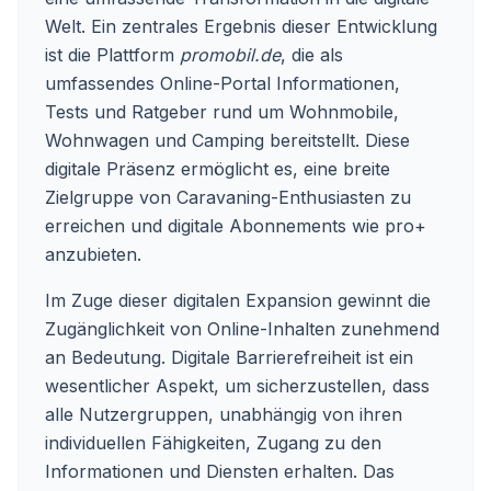
Welt. Ein zentrales Ergebnis dieser Entwicklung
ist die Plattform
promobil.de
, die als
umfassendes Online-Portal Informationen,
Tests und Ratgeber rund um Wohnmobile,
Wohnwagen und Camping bereitstellt. Diese
digitale Präsenz ermöglicht es, eine breite
Zielgruppe von Caravaning-Enthusiasten zu
erreichen und digitale Abonnements wie pro+
anzubieten.
Im Zuge dieser digitalen Expansion gewinnt die
Zugänglichkeit von Online-Inhalten zunehmend
an Bedeutung. Digitale Barrierefreiheit ist ein
wesentlicher Aspekt, um sicherzustellen, dass
alle Nutzergruppen, unabhängig von ihren
individuellen Fähigkeiten, Zugang zu den
Informationen und Diensten erhalten. Das