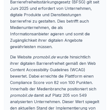
Barrierefreiheitsstärkungsgesetz (BFSG) gilt seit
Juni 2025 und erfordert von Unternehmen,
digitale Produkte und Dienstleistungen
barrierefrei zu gestalten. Dies betrifft auch
Medienunternehmen, die als
Informationsanbieter agieren und somit die
Zugänglichkeit ihrer digitalen Angebote
gewährleisten müssen.
Die Website
promobil.de
wurde hinsichtlich
ihrer digitalen Barrierefreiheit gemäß den Web
Content Accessibility Guidelines (WCAG)
bewertet. Dabei erreichte die Plattform einen
Compliance Score von 82 von 100 Punkten.
Innerhalb der Medienbranche positioniert sich
promobil.de
damit auf Platz 205 von 549
analysierten Unternehmen. Dieser Wert spiegelt
den aktuellen Stand der Implementierung von