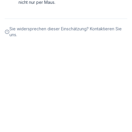
nicht nur per Maus.
Sie widersprechen dieser Einschätzung? Kontaktieren Sie
uns.