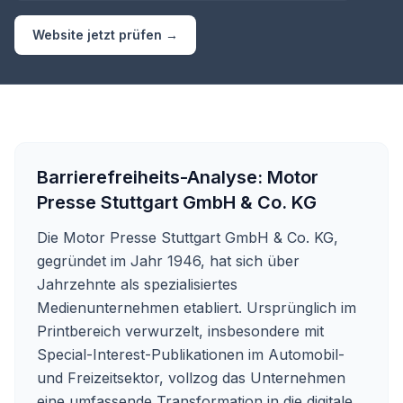
Website jetzt prüfen →
Barrierefreiheits-Analyse:
Motor
Presse Stuttgart GmbH & Co. KG
Die Motor Presse Stuttgart GmbH & Co. KG,
gegründet im Jahr 1946, hat sich über
Jahrzehnte als spezialisiertes
Medienunternehmen etabliert. Ursprünglich im
Printbereich verwurzelt, insbesondere mit
Special-Interest-Publikationen im Automobil-
und Freizeitsektor, vollzog das Unternehmen
eine umfassende Transformation in die digitale