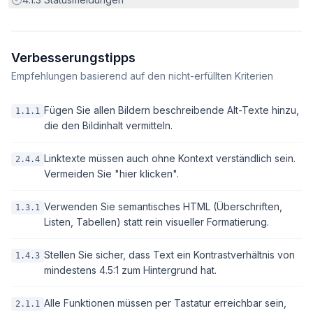
Verbesserungstipps
Empfehlungen basierend auf den nicht-erfüllten Kriterien
Fügen Sie allen Bildern beschreibende Alt-Texte hinzu,
1.1.1
die den Bildinhalt vermitteln.
Linktexte müssen auch ohne Kontext verständlich sein.
2.4.4
Vermeiden Sie "hier klicken".
Verwenden Sie semantisches HTML (Überschriften,
1.3.1
Listen, Tabellen) statt rein visueller Formatierung.
Stellen Sie sicher, dass Text ein Kontrastverhältnis von
1.4.3
mindestens 4.5:1 zum Hintergrund hat.
Alle Funktionen müssen per Tastatur erreichbar sein,
2.1.1