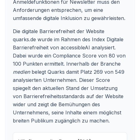
Anmeldefunktionen für Newsletter muss den
Anforderungen entsprechen, um eine
umfassende digitale Inklusion zu gewährleisten.
Die digitale Barrierefreiheit der Website
quarks.de
wurde im Rahmen des Index Digitale
Barrierefreiheit von accessibleAI analysiert.
Dabei wurde ein Compliance Score von 80 von
100 Punkten ermittelt. Innerhalb der Branche
medien
belegt Quarks damit Platz 269 von 549
analysierten Unternehmen. Dieser Score
spiegelt den aktuellen Stand der Umsetzung
von Barrierefreiheitsstandards auf der Website
wider und zeigt die Bemühungen des
Unternehmens, seine Inhalte einem möglichst
breiten Publikum zugänglich zu machen.