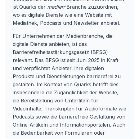
ist Quarks der
medien
-Branche zuzuordnen,
wo es digitale Dienste wie eine Website mit
Mediathek, Podcasts und Newsletter anbietet.
Für Unternehmen der Medienbranche, die
digitale Dienste anbieten, ist das
Barrierefreiheitsstärkungsgesetz (BFSG)
relevant. Das BFSG ist seit Juni 2025 in Kraft
und verpflichtet Anbieter, ihre digitalen
Produkte und Dienstleistungen barrierefrei zu
gestalten. Im Kontext von Quarks betrifft dies
insbesondere die Zugänglichkeit der Website,
die Bereitstellung von Untertiteln für
Videoinhalte, Transkripten für Audioformate wie
Podcasts sowie die barrierefreie Gestaltung von
Online-Artikeln und Informationsportalen. Auch
die Bedienbarkeit von Formularen oder