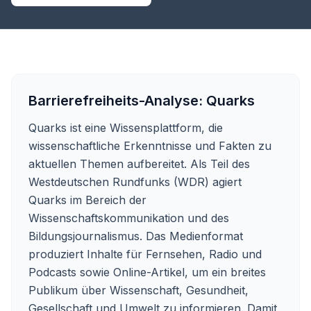
Barrierefreiheits-Analyse:
Quarks
Quarks ist eine Wissensplattform, die
wissenschaftliche Erkenntnisse und Fakten zu
aktuellen Themen aufbereitet. Als Teil des
Westdeutschen Rundfunks (WDR) agiert
Quarks im Bereich der
Wissenschaftskommunikation und des
Bildungsjournalismus. Das Medienformat
produziert Inhalte für Fernsehen, Radio und
Podcasts sowie Online-Artikel, um ein breites
Publikum über Wissenschaft, Gesundheit,
Gesellschaft und Umwelt zu informieren. Damit