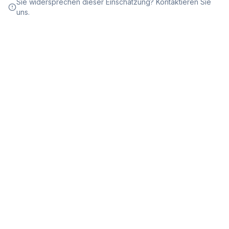
Sie widersprechen dieser Einschätzung? Kontaktieren Sie
uns.