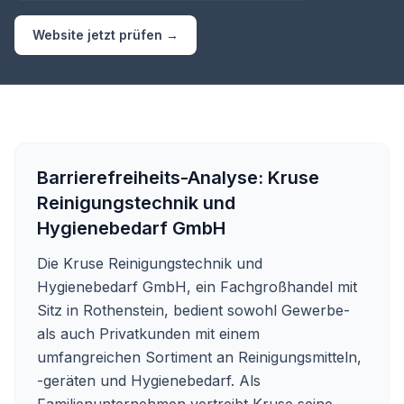
Website jetzt prüfen →
Barrierefreiheits-Analyse:
Kruse
Reinigungstechnik und
Hygienebedarf GmbH
Die Kruse Reinigungstechnik und
Hygienebedarf GmbH, ein Fachgroßhandel mit
Sitz in Rothenstein, bedient sowohl Gewerbe-
als auch Privatkunden mit einem
umfangreichen Sortiment an Reinigungsmitteln,
-geräten und Hygienebedarf. Als