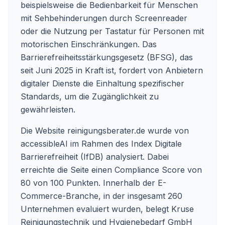
beispielsweise die Bedienbarkeit für Menschen
mit Sehbehinderungen durch Screenreader
oder die Nutzung per Tastatur für Personen mit
motorischen Einschränkungen. Das
Barrierefreiheitsstärkungsgesetz (BFSG), das
seit Juni 2025 in Kraft ist, fordert von Anbietern
digitaler Dienste die Einhaltung spezifischer
Standards, um die Zugänglichkeit zu
gewährleisten.
Die Website reinigungsberater.de wurde von
accessibleAI im Rahmen des Index Digitale
Barrierefreiheit (IfDB) analysiert. Dabei
erreichte die Seite einen Compliance Score von
80 von 100 Punkten. Innerhalb der E-
Commerce-Branche, in der insgesamt 260
Unternehmen evaluiert wurden, belegt Kruse
Reinigungstechnik und Hygienebedarf GmbH