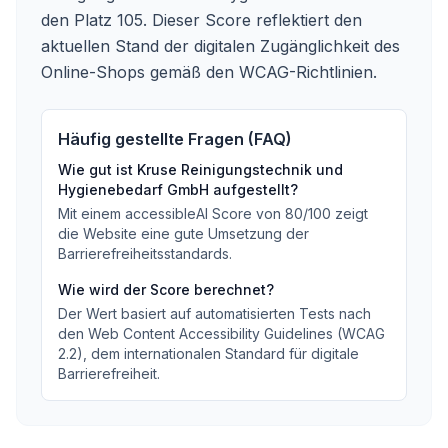
den Platz 105. Dieser Score reflektiert den
aktuellen Stand der digitalen Zugänglichkeit des
Online-Shops gemäß den WCAG-Richtlinien.
Häufig gestellte Fragen (FAQ)
Wie gut ist
Kruse Reinigungstechnik und
Hygienebedarf GmbH
aufgestellt?
Mit einem accessibleAI Score von
80
/100
zeigt
die Website eine gute Umsetzung der
Barrierefreiheitsstandards
.
Wie wird der Score berechnet?
Der Wert basiert auf automatisierten Tests nach
den Web Content Accessibility Guidelines (WCAG
2.2), dem internationalen Standard für digitale
Barrierefreiheit.