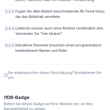
Fügen Sie allen Bildern beschreibende Alt-Texte hinzu,
1.1.1
die den Bildinhalt vermitteln.
Linktexte müssen auch ohne Kontext verständlich sein.
2.4.4
Vermeiden Sie "hier klicken".
Interaktive Elemente brauchen einen programmatisch
4.1.2
bestimmbaren Namen und Rolle.
Sie widersprechen dieser Einschätzung? Kontaktieren Sie
uns.
IfDB-Badge
Betten Sie dieses Badge auf Ihrer Website ein, um Ihre
Barrierefreiheit zu zeigen.