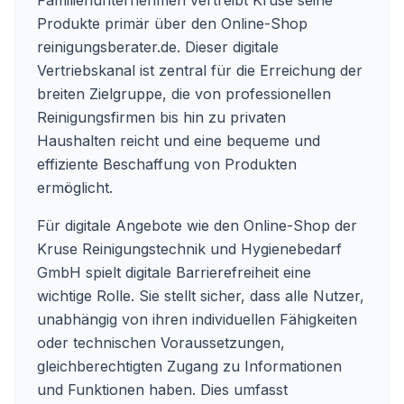
Familienunternehmen vertreibt Kruse seine
Produkte primär über den Online-Shop
reinigungsberater.de
. Dieser digitale
Vertriebskanal ist zentral für die Erreichung der
breiten Zielgruppe, die von professionellen
Reinigungsfirmen bis hin zu privaten
Haushalten reicht und eine bequeme und
effiziente Beschaffung von Produkten
ermöglicht.
Für digitale Angebote wie den Online-Shop der
Kruse Reinigungstechnik und Hygienebedarf
GmbH spielt digitale Barrierefreiheit eine
wichtige Rolle. Sie stellt sicher, dass alle Nutzer,
unabhängig von ihren individuellen Fähigkeiten
oder technischen Voraussetzungen,
gleichberechtigten Zugang zu Informationen
und Funktionen haben. Dies umfasst