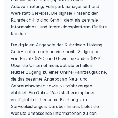
Autovermietung, Fuhrparkmanagement und
Werkstatt-Services. Die digitale Präsenz der
Ruhrdeich-Holding GmbH dient als zentrale
Informations- und Interaktionsplattform für ihre
Kunden.
Die digitalen Angebote der Ruhrdeich-Holding
GmbH richten sich an eine breite Zielgruppe
von Privat- (B2C) und Gewerbekunden (B2B).
Über die Unternehmenswebsite erhalten
Nutzer Zugang zu einer Online-Fahrzeugsuche,
die das gesamte Angebot an Neu- und
Gebrauchtwagen sowie Nutzfahrzeugen
abbildet. Ein Online-Werkstattterminplaner
ermöglicht die bequeme Buchung von
Serviceleistungen. Darüber hinaus bietet die
Website umfassende Informationen zu den