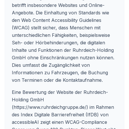
betrifft insbesondere Websites und Online-
Angebote. Die Einhaltung von Standards wie
den Web Content Accessibility Guidelines
(WCAG) stellt sicher, dass Menschen mit
unterschiedlichen Fähigkeiten, beispielsweise
Seh- oder Hörbehinderungen, die digitalen
Inhalte und Funktionen der Ruhrdeich-Holding
GmbH ohne Einschränkungen nutzen können.
Dies umfasst die Zugänglichkeit von
Informationen zu Fahrzeugen, die Buchung
von Terminen oder die Kontaktaufnahme.
Eine Bewertung der Website der Ruhrdeich-
Holding GmbH
(https://www.ruhrdeichgruppe.de/) im Rahmen
des Index Digitale Barrierefreiheit (IfDB) von
accessibleAI zeigt einen WCAG-Compliance