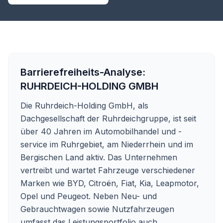
Barrierefreiheits-Analyse:
RUHRDEICH-HOLDING GMBH
Die Ruhrdeich-Holding GmbH, als
Dachgesellschaft der Ruhrdeichgruppe, ist seit
über 40 Jahren im Automobilhandel und -
service im Ruhrgebiet, am Niederrhein und im
Bergischen Land aktiv. Das Unternehmen
vertreibt und wartet Fahrzeuge verschiedener
Marken wie BYD, Citroën, Fiat, Kia, Leapmotor,
Opel und Peugeot. Neben Neu- und
Gebrauchtwagen sowie Nutzfahrzeugen
umfasst das Leistungsportfolio auch