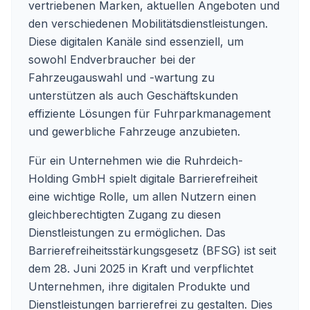
vertriebenen Marken, aktuellen Angeboten und
den verschiedenen Mobilitätsdienstleistungen.
Diese digitalen Kanäle sind essenziell, um
sowohl Endverbraucher bei der
Fahrzeugauswahl und -wartung zu
unterstützen als auch Geschäftskunden
effiziente Lösungen für Fuhrparkmanagement
und gewerbliche Fahrzeuge anzubieten.
Für ein Unternehmen wie die Ruhrdeich-
Holding GmbH spielt digitale Barrierefreiheit
eine wichtige Rolle, um allen Nutzern einen
gleichberechtigten Zugang zu diesen
Dienstleistungen zu ermöglichen. Das
Barrierefreiheitsstärkungsgesetz (BFSG) ist seit
dem 28. Juni 2025 in Kraft und verpflichtet
Unternehmen, ihre digitalen Produkte und
Dienstleistungen barrierefrei zu gestalten. Dies