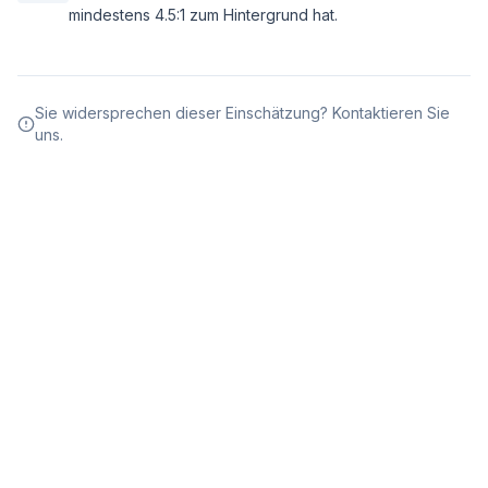
mindestens 4.5:1 zum Hintergrund hat.
Sie widersprechen dieser Einschätzung? Kontaktieren Sie
uns.