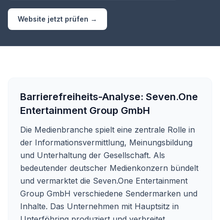
Website jetzt prüfen →
Barrierefreiheits-Analyse:
Seven.One
Entertainment Group GmbH
Die Medienbranche spielt eine zentrale Rolle in
der Informationsvermittlung, Meinungsbildung
und Unterhaltung der Gesellschaft. Als
bedeutender deutscher Medienkonzern bündelt
und vermarktet die Seven.One Entertainment
Group GmbH verschiedene Sendermarken und
Inhalte. Das Unternehmen mit Hauptsitz in
Unterföhring produziert und verbreitet