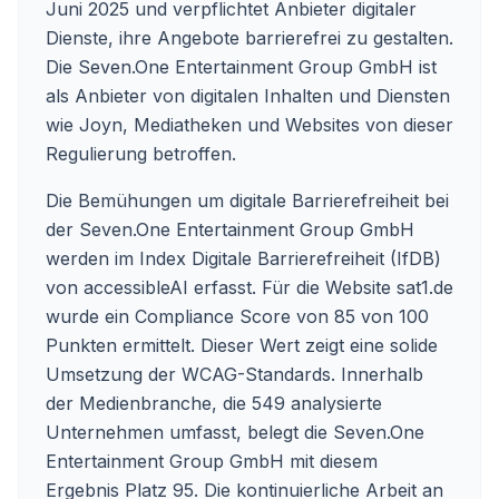
Juni 2025 und verpflichtet Anbieter digitaler
Dienste, ihre Angebote barrierefrei zu gestalten.
Die Seven.One Entertainment Group GmbH ist
als Anbieter von digitalen Inhalten und Diensten
wie Joyn, Mediatheken und Websites von dieser
Regulierung betroffen.
Die Bemühungen um digitale Barrierefreiheit bei
der Seven.One Entertainment Group GmbH
werden im Index Digitale Barrierefreiheit (IfDB)
von accessibleAI erfasst. Für die Website
sat1.de
wurde ein Compliance Score von 85 von 100
Punkten ermittelt. Dieser Wert zeigt eine solide
Umsetzung der WCAG-Standards. Innerhalb
der Medienbranche, die 549 analysierte
Unternehmen umfasst, belegt die Seven.One
Entertainment Group GmbH mit diesem
Ergebnis Platz 95. Die kontinuierliche Arbeit an