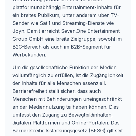
plattformunabhängig Entertainment-Inhalte für
ein breites Publikum, unter anderem über TV-
Sender wie Sat.1 und Streaming-Dienste wie
Joyn. Damit erreicht Seven.One Entertainment
Group GmbH eine breite Zielgruppe, sowohl im
B2C-Bereich als auch im B2B-Segment für
Werbekunden.
Um die gesellschaftliche Funktion der Medien
vollumfänglich zu erfüllen, ist die Zugänglichkeit
der Inhalte für alle Menschen essenziell.
Barrierefreiheit stellt sicher, dass auch
Menschen mit Behinderungen uneingeschränkt
an der Mediennutzung teilhaben können. Dies
umfasst den Zugang zu Bewegtbildinhalten,
digitalen Plattformen und Online-Portalen. Das
Barrierefreiheitsstärkungsgesetz (BFSG) gilt seit