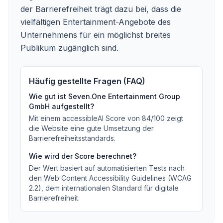
der Barrierefreiheit trägt dazu bei, dass die
vielfältigen Entertainment-Angebote des
Unternehmens für ein möglichst breites
Publikum zugänglich sind.
Häufig gestellte Fragen (FAQ)
Wie gut ist
Seven.One Entertainment Group
GmbH
aufgestellt?
Mit einem accessibleAI Score von
84
/100
zeigt
die Website eine gute Umsetzung der
Barrierefreiheitsstandards
.
Wie wird der Score berechnet?
Der Wert basiert auf automatisierten Tests nach
den Web Content Accessibility Guidelines (WCAG
2.2), dem internationalen Standard für digitale
Barrierefreiheit.