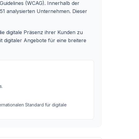
Guidelines (WCAG). Innerhalb der
 51 analysierten Unternehmen. Dieser
die digitale Präsenz ihrer Kunden zu
t digitaler Angebote für eine breitere
s
.
rnationalen Standard für digitale