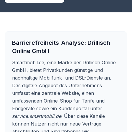
Barrierefreiheits-Analyse:
Drillisch
Online GmbH
Smartmobil.de, eine Marke der Drillisch Online
GmbH, bietet Privatkunden günstige und
nachhaltige Mobilfunk- und DSL-Dienste an.
Das digitale Angebot des Unternehmens
umfasst eine zentrale Website, einen
umfassenden Online-Shop für Tarife und
Endgeräte sowie ein Kundenportal unter
service.smartmobil.de
. Über diese Kanäle
können Nutzer nicht nur neue Verträge
abschließen und Smartphones wie