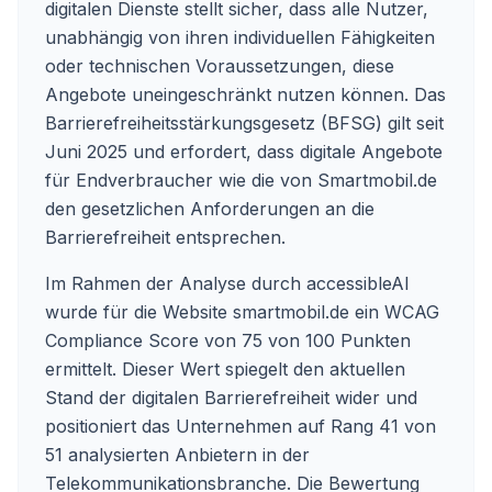
digitalen Dienste stellt sicher, dass alle Nutzer,
unabhängig von ihren individuellen Fähigkeiten
oder technischen Voraussetzungen, diese
Angebote uneingeschränkt nutzen können. Das
Barrierefreiheitsstärkungsgesetz (BFSG) gilt seit
Juni 2025 und erfordert, dass digitale Angebote
für Endverbraucher wie die von Smartmobil.de
den gesetzlichen Anforderungen an die
Barrierefreiheit entsprechen.
Im Rahmen der Analyse durch accessibleAI
wurde für die Website smartmobil.de ein WCAG
Compliance Score von 75 von 100 Punkten
ermittelt. Dieser Wert spiegelt den aktuellen
Stand der digitalen Barrierefreiheit wider und
positioniert das Unternehmen auf Rang 41 von
51 analysierten Anbietern in der
Telekommunikationsbranche. Die Bewertung