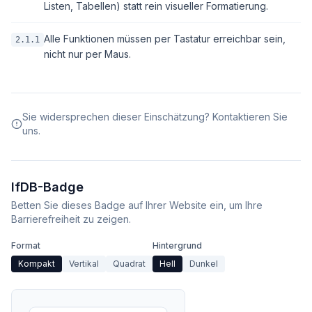
Listen, Tabellen) statt rein visueller Formatierung.
Alle Funktionen müssen per Tastatur erreichbar sein,
2.1.1
nicht nur per Maus.
Sie widersprechen dieser Einschätzung? Kontaktieren Sie
uns.
IfDB-Badge
Betten Sie dieses Badge auf Ihrer Website ein, um Ihre
Barrierefreiheit zu zeigen.
Format
Hintergrund
Kompakt
Vertikal
Quadrat
Hell
Dunkel