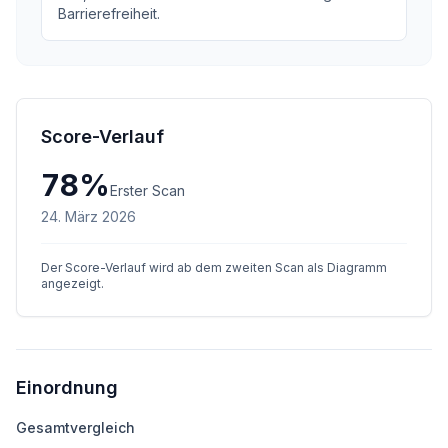
Barrierefreiheit.
Score-Verlauf
78
%
Erster Scan
24. März 2026
Der Score-Verlauf wird ab dem zweiten Scan als Diagramm
angezeigt.
Einordnung
Gesamtvergleich