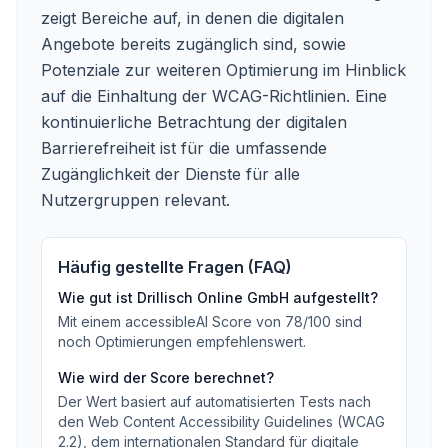
zeigt Bereiche auf, in denen die digitalen
Angebote bereits zugänglich sind, sowie
Potenziale zur weiteren Optimierung im Hinblick
auf die Einhaltung der WCAG-Richtlinien. Eine
kontinuierliche Betrachtung der digitalen
Barrierefreiheit ist für die umfassende
Zugänglichkeit der Dienste für alle
Nutzergruppen relevant.
Häufig gestellte Fragen (FAQ)
Wie gut ist
Drillisch Online GmbH
aufgestellt?
Mit einem accessibleAI Score von
78
/100
sind
noch Optimierungen empfehlenswert
.
Wie wird der Score berechnet?
Der Wert basiert auf automatisierten Tests nach
den Web Content Accessibility Guidelines (WCAG
2.2), dem internationalen Standard für digitale