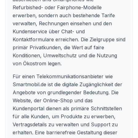
Refurbished- oder Fairphone-Modelle
erwerben, sondern auch bestehende Tarife
verwalten, Rechnungen einsehen und den
Kundenservice über Chat- und
Kontaktformulare erreichen. Die Zielgruppe sind
primär Privatkunden, die Wert auf faire
Konditionen, Umweltschutz und die Nutzung
von Ökostrom legen.
Für einen Telekommunikationsanbieter wie
Smartmobil.de ist die digitale Zugänglichkeit der
Angebote von grundlegender Bedeutung. Die
Website, der Online-Shop und das
Kundenportal dienen als primäre Schnittstellen
für alle Kunden, um Produkte zu erwerben,
Vertragsdetails zu verwalten und Support zu
erhalten. Eine barrierefreie Gestaltung dieser