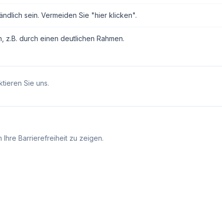
ndlich sein. Vermeiden Sie "hier klicken".
n, z.B. durch einen deutlichen Rahmen.
tieren Sie uns.
Ihre Barrierefreiheit zu zeigen.