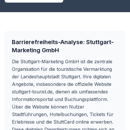
Barrierefreiheits-Analyse:
Stuttgart-
Marketing GmbH
Die Stuttgart-Marketing GmbH ist die zentrale
Organisation für die touristische Vermarktung
der Landeshauptstadt Stuttgart. Ihre digitalen
Angebote, insbesondere die offizielle Website
stuttgart-tourist.de
, dienen als umfassendes
Informationsportal und Buchungsplattform.
Über die Website können Nutzer
Stadtführungen, Hotelbuchungen, Tickets für
Erlebnisse und die StuttCard online erwerben.
Diese digitalen Dienstleistungen richten sich an