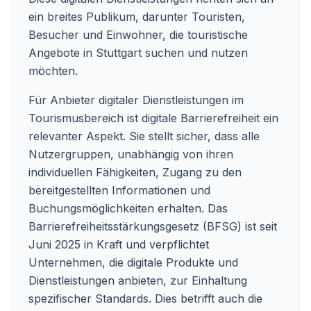
ein breites Publikum, darunter Touristen,
Besucher und Einwohner, die touristische
Angebote in Stuttgart suchen und nutzen
möchten.
Für Anbieter digitaler Dienstleistungen im
Tourismusbereich ist digitale Barrierefreiheit ein
relevanter Aspekt. Sie stellt sicher, dass alle
Nutzergruppen, unabhängig von ihren
individuellen Fähigkeiten, Zugang zu den
bereitgestellten Informationen und
Buchungsmöglichkeiten erhalten. Das
Barrierefreiheitsstärkungsgesetz (BFSG) ist seit
Juni 2025 in Kraft und verpflichtet
Unternehmen, die digitale Produkte und
Dienstleistungen anbieten, zur Einhaltung
spezifischer Standards. Dies betrifft auch die