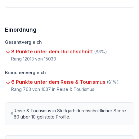
Einordnung
Gesamtvergleich
8 Punkte unter dem Durchschnitt
(
83
%)
Rang
12013
von
15030
Branchenvergleich
6 Punkte unter dem Reise & Tourismus
(
81
%)
Rang
763
von
1037
in Reise & Tourismus
Reise & Tourismus
in
Stuttgart
: durchschnittlicher Score
80
über
10
gelistete Profile.