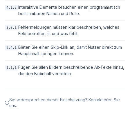
Interaktive Elemente brauchen einen programmatisch
4.1.2
bestimmbaren Namen und Rolle.
Fehlermeldungen müssen klar beschreiben, welches
3.3.1
Feld betroffen ist und was fehlt.
Bieten Sie einen Skip-Link an, damit Nutzer direkt zum
2.4.1
Hauptinhalt springen können.
Fügen Sie allen Bildern beschreibende Alt-Texte hinzu,
1.1.1
die den Bildinhalt vermitteln.
Sie widersprechen dieser Einschätzung? Kontaktieren Sie
uns.