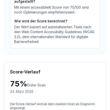
aufgestellt?
Mit einem accessibleAI Score von
75
/100
sind
noch Optimierungen empfehlenswert
.
Wie wird der Score berechnet?
Der Wert basiert auf automatisierten Tests nach
den Web Content Accessibility Guidelines (WCAG
2.2), dem internationalen Standard für digitale
Barrierefreiheit.
Score-Verlauf
75
%
Erster Scan
24. März 2026
Der Score-Verlauf wird ab dem zweiten Scan als Diagramm
angezeigt.