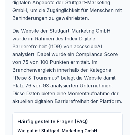
digitalen Angebote der Stuttgart-Marketing
GmbH, um die Zugänglichkeit für Menschen mit
Behinderungen zu gewährleisten.
Die Website der Stuttgart-Marketing GmbH
wurde im Rahmen des Index Digitale
Barrierefreiheit (IfDB) von accessibleAI
analysiert. Dabei wurde ein Compliance Score
von 75 von 100 Punkten ermittelt. Im
Branchenvergleich innerhalb der Kategorie
"Reise & Tourismus" belegt die Website damit
Platz 76 von 93 analysierten Unternehmen.
Diese Daten bieten eine Momentaufnahme der
aktuellen digitalen Barrierefreiheit der Plattform.
Häufig gestellte Fragen (FAQ)
Wie gut ist
Stuttgart-Marketing GmbH