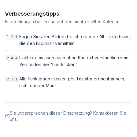
Verbesserungstipps
Empfehlungen basierend auf den nicht-erfüllten Kriterien
Fügen Sie allen Bildern beschreibende Alt-Texte hinzu,
1.1.1
die den Bildinhalt vermitteln.
Linktexte müssen auch ohne Kontext verständlich sein.
2.4.4
Vermeiden Sie "hier klicken".
Alle Funktionen müssen per Tastatur erreichbar sein,
2.1.1
nicht nur per Maus.
Sie widersprechen dieser Einschätzung? Kontaktieren Sie
uns.