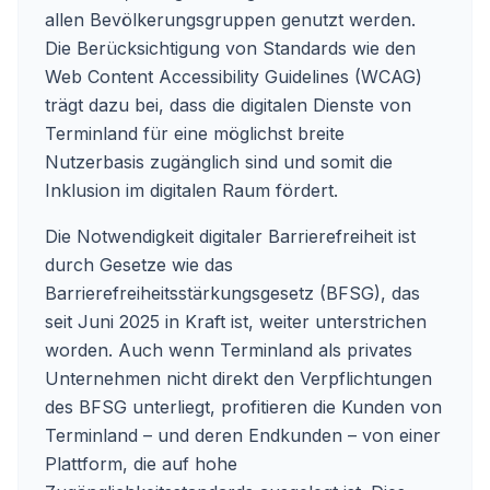
allen Bevölkerungsgruppen genutzt werden.
Die Berücksichtigung von Standards wie den
Web Content Accessibility Guidelines (WCAG)
trägt dazu bei, dass die digitalen Dienste von
Terminland für eine möglichst breite
Nutzerbasis zugänglich sind und somit die
Inklusion im digitalen Raum fördert.
Die Notwendigkeit digitaler Barrierefreiheit ist
durch Gesetze wie das
Barrierefreiheitsstärkungsgesetz (BFSG), das
seit Juni 2025 in Kraft ist, weiter unterstrichen
worden. Auch wenn Terminland als privates
Unternehmen nicht direkt den Verpflichtungen
des BFSG unterliegt, profitieren die Kunden von
Terminland – und deren Endkunden – von einer
Plattform, die auf hohe