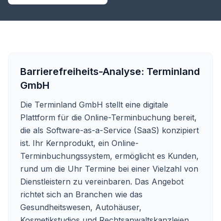
Barrierefreiheits-Analyse:
Terminland
GmbH
Die Terminland GmbH stellt eine digitale
Plattform für die Online-Terminbuchung bereit,
die als Software-as-a-Service (SaaS) konzipiert
ist. Ihr Kernprodukt, ein Online-
Terminbuchungssystem, ermöglicht es Kunden,
rund um die Uhr Termine bei einer Vielzahl von
Dienstleistern zu vereinbaren. Das Angebot
richtet sich an Branchen wie das
Gesundheitswesen, Autohäuser,
Kosmetikstudios und Rechtsanwaltskanzleien,