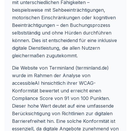
mit unterschiedlichen Fähigkeiten –
beispielsweise mit Sehbeeinträchtigungen,
motorischen Einschränkungen oder kognitiven
Beeinträchtigungen – den Buchungsprozess
selbstständig und ohne Hürden durchführen
können. Dies ist entscheidend für eine inklusive
digitale Dienstleistung, die allen Nutzern
gleichermaßen zugutekommt.
Die Website von Terminland (terminland.de)
wurde im Rahmen der Analyse von
accessibleAI hinsichtlich ihrer WCAG-
Konformität bewertet und erreicht einen
Compliance Score von 91 von 100 Punkten.
Dieser hohe Wert deutet auf eine umfassende
Berücksichtigung von Richtlinien zur digitalen
Barrierefreiheit hin. Eine solche Konformität ist
essenziell, da digitale Angebote zunehmend von