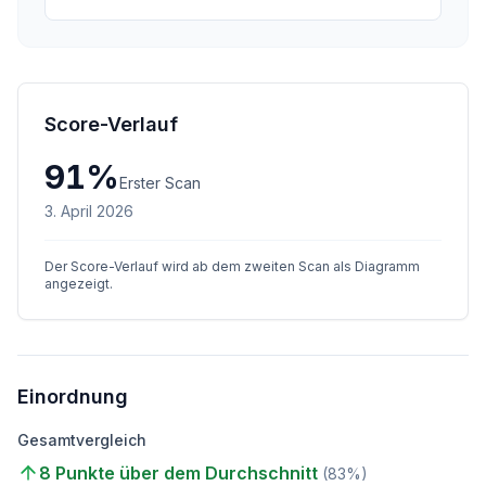
Score-Verlauf
91
%
Erster Scan
3. April 2026
Der Score-Verlauf wird ab dem zweiten Scan als Diagramm
angezeigt.
Einordnung
Gesamtvergleich
8 Punkte über dem Durchschnitt
(
83
%)