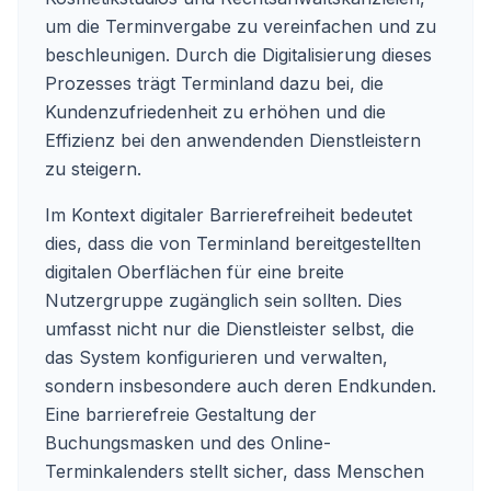
um die Terminvergabe zu vereinfachen und zu
beschleunigen. Durch die Digitalisierung dieses
Prozesses trägt Terminland dazu bei, die
Kundenzufriedenheit zu erhöhen und die
Effizienz bei den anwendenden Dienstleistern
zu steigern.
Im Kontext digitaler Barrierefreiheit bedeutet
dies, dass die von Terminland bereitgestellten
digitalen Oberflächen für eine breite
Nutzergruppe zugänglich sein sollten. Dies
umfasst nicht nur die Dienstleister selbst, die
das System konfigurieren und verwalten,
sondern insbesondere auch deren Endkunden.
Eine barrierefreie Gestaltung der
Buchungsmasken und des Online-
Terminkalenders stellt sicher, dass Menschen