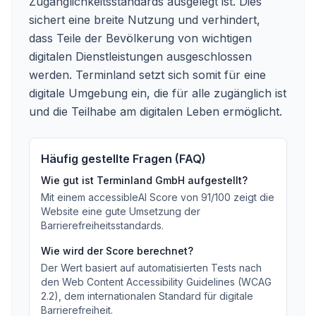
Zugänglichkeitsstandards ausgelegt ist. Dies
sichert eine breite Nutzung und verhindert,
dass Teile der Bevölkerung von wichtigen
digitalen Dienstleistungen ausgeschlossen
werden. Terminland setzt sich somit für eine
digitale Umgebung ein, die für alle zugänglich ist
und die Teilhabe am digitalen Leben ermöglicht.
Häufig gestellte Fragen (FAQ)
Wie gut ist
Terminland GmbH
aufgestellt?
Mit einem accessibleAI Score von
91
/100
zeigt die
Website eine gute Umsetzung der
Barrierefreiheitsstandards
.
Wie wird der Score berechnet?
Der Wert basiert auf automatisierten Tests nach
den Web Content Accessibility Guidelines (WCAG
2.2), dem internationalen Standard für digitale
Barrierefreiheit.