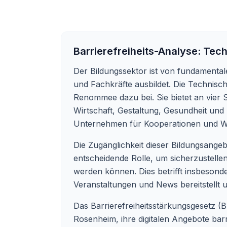
Barrierefreiheits-Analyse:
Tech
Der Bildungssektor ist von fundamentale
und Fachkräfte ausbildet. Die Technisc
Renommee dazu bei. Sie bietet an vier
Wirtschaft, Gestaltung, Gesundheit und 
Unternehmen für Kooperationen und We
Die Zugänglichkeit dieser Bildungsangebot
entscheidende Rolle, um sicherzustell
werden können. Dies betrifft insbeson
Veranstaltungen und News bereitstellt
Das Barrierefreiheitsstärkungsgesetz (B
Rosenheim, ihre digitalen Angebote bar