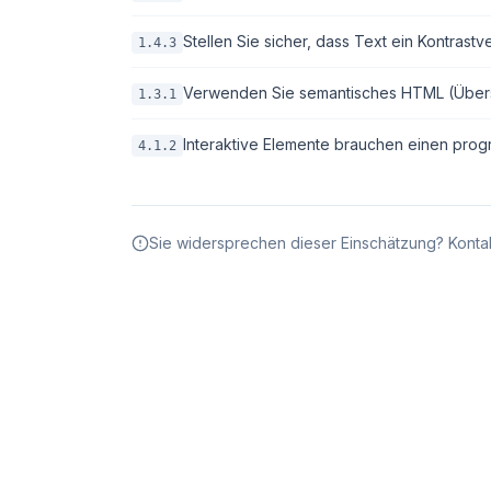
Stellen Sie sicher, dass Text ein Kontrastv
1.4.3
Verwenden Sie semantisches HTML (Überschri
1.3.1
Interaktive Elemente brauchen einen pro
4.1.2
Sie widersprechen dieser Einschätzung? Kontak