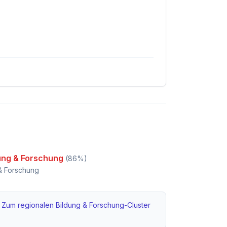
ung & Forschung
(
86
%)
& Forschung
Zum regionalen
Bildung & Forschung
-Cluster