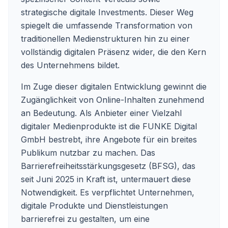
strategische digitale Investments. Dieser Weg
spiegelt die umfassende Transformation von
traditionellen Medienstrukturen hin zu einer
vollständig digitalen Präsenz wider, die den Kern
des Unternehmens bildet.
Im Zuge dieser digitalen Entwicklung gewinnt die
Zugänglichkeit von Online-Inhalten zunehmend
an Bedeutung. Als Anbieter einer Vielzahl
digitaler Medienprodukte ist die FUNKE Digital
GmbH bestrebt, ihre Angebote für ein breites
Publikum nutzbar zu machen. Das
Barrierefreiheitsstärkungsgesetz (BFSG), das
seit Juni 2025 in Kraft ist, untermauert diese
Notwendigkeit. Es verpflichtet Unternehmen,
digitale Produkte und Dienstleistungen
barrierefrei zu gestalten, um eine