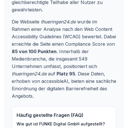
gleichberechtigte Teilhabe aller Nutzer zu
gewährleisten.
Die Webseite
thueringen24.de
wurde im
Rahmen einer Analyse nach den Web Content
Accessibility Guidelines (WCAG) bewertet. Dabei
erreichte die Seite einen Compliance Score von
85 von 100 Punkten
. Innerhalb der
Medienbranche, die insgesamt 549
Unternehmen umfasst, positioniert sich
thueringen24.de
auf
Platz 95
. Diese Daten,
erhoben von accessibleAI, bieten eine sachliche
Einordnung der digitalen Barrierefreiheit des
Angebots.
Häufig gestellte Fragen (FAQ)
Wie gut ist
FUNKE Digital GmbH
aufgestellt?