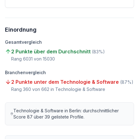
Einordnung
Gesamtvergleich
2 Punkte über dem Durchschnitt
(
83
%)
Rang
6031
von
15030
Branchenvergleich
2 Punkte unter dem Technologie & Software
(
87
%)
Rang
360
von
662
in Technologie & Software
Technologie & Software
in
Berlin
: durchschnittlicher
Score
87
über
39
gelistete Profile.