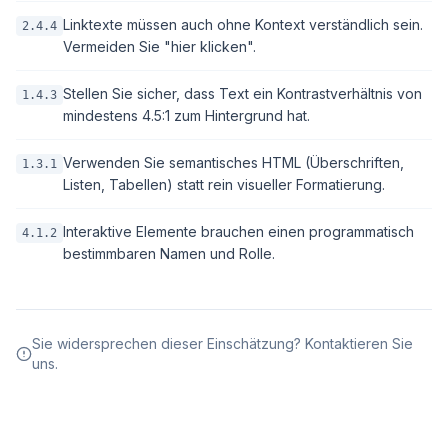
Linktexte müssen auch ohne Kontext verständlich sein.
2.4.4
Vermeiden Sie "hier klicken".
Stellen Sie sicher, dass Text ein Kontrastverhältnis von
1.4.3
mindestens 4.5:1 zum Hintergrund hat.
Verwenden Sie semantisches HTML (Überschriften,
1.3.1
Listen, Tabellen) statt rein visueller Formatierung.
Interaktive Elemente brauchen einen programmatisch
4.1.2
bestimmbaren Namen und Rolle.
Sie widersprechen dieser Einschätzung? Kontaktieren Sie
uns.