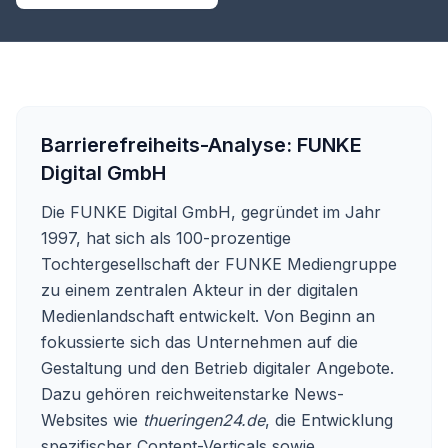
Barrierefreiheits-Analyse:
FUNKE
Digital GmbH
Die FUNKE Digital GmbH, gegründet im Jahr
1997, hat sich als 100-prozentige
Tochtergesellschaft der FUNKE Mediengruppe
zu einem zentralen Akteur in der digitalen
Medienlandschaft entwickelt. Von Beginn an
fokussierte sich das Unternehmen auf die
Gestaltung und den Betrieb digitaler Angebote.
Dazu gehören reichweitenstarke News-
Websites wie
thueringen24.de
, die Entwicklung
spezifischer Content-Verticals sowie