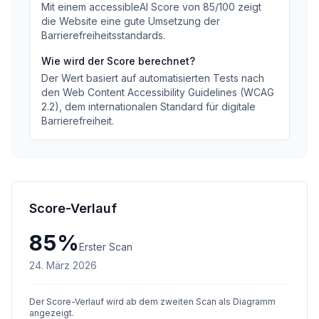
Mit einem accessibleAI Score von
85
/100
zeigt
die Website eine gute Umsetzung der
Barrierefreiheitsstandards
.
Wie wird der Score berechnet?
Der Wert basiert auf automatisierten Tests nach
den Web Content Accessibility Guidelines (WCAG
2.2), dem internationalen Standard für digitale
Barrierefreiheit.
Score-Verlauf
85
%
Erster Scan
24. März 2026
Der Score-Verlauf wird ab dem zweiten Scan als Diagramm
angezeigt.