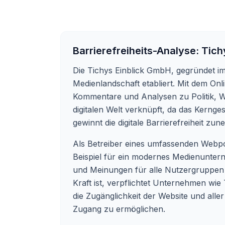
Barrierefreiheits-Analyse:
Tich
Die Tichys Einblick GmbH, gegründet i
Medienlandschaft etabliert. Mit dem Onl
Kommentare und Analysen zu Politik, W
digitalen Welt verknüpft, da das Kernges
gewinnt die digitale Barrierefreiheit z
Als Betreiber eines umfassenden Webpor
Beispiel für ein modernes Medienuntern
und Meinungen für alle Nutzergruppen is
Kraft ist, verpflichtet Unternehmen wie 
die Zugänglichkeit der Website und all
Zugang zu ermöglichen.