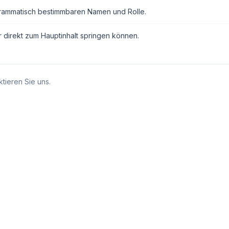
grammatisch bestimmbaren Namen und Rolle.
r direkt zum Hauptinhalt springen können.
tieren Sie uns.