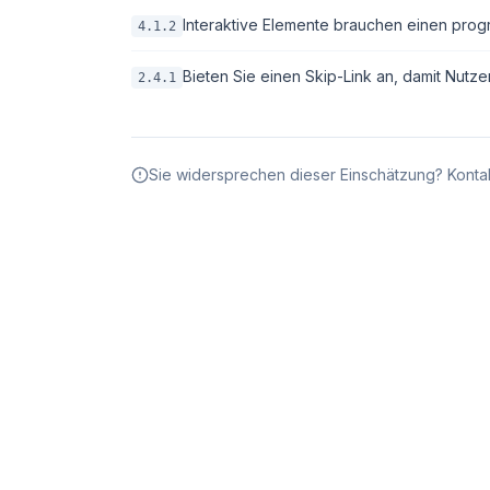
Interaktive Elemente brauchen einen pro
4.1.2
Bieten Sie einen Skip-Link an, damit Nutze
2.4.1
Sie widersprechen dieser Einschätzung? Kontak