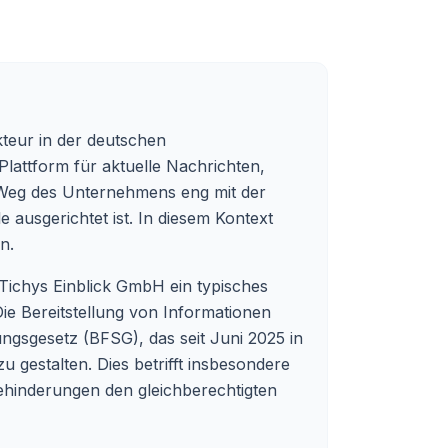
Akteur in der deutschen
Plattform für aktuelle Nachrichten,
r Weg des Unternehmens eng mit der
e ausgerichtet ist. In diesem Kontext
n.
 Tichys Einblick GmbH ein typisches
ie Bereitstellung von Informationen
ungsgesetz (BFSG), das seit Juni 2025 in
u gestalten. Dies betrifft insbesondere
Behinderungen den gleichberechtigten