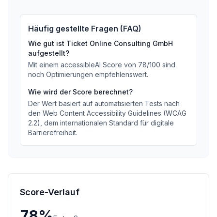
Häufig gestellte Fragen (FAQ)
Wie gut ist
Ticket Online Consulting GmbH
aufgestellt?
Mit einem accessibleAI Score von
78
/100
sind
noch Optimierungen empfehlenswert
.
Wie wird der Score berechnet?
Der Wert basiert auf automatisierten Tests nach
den Web Content Accessibility Guidelines (WCAG
2.2), dem internationalen Standard für digitale
Barrierefreiheit.
Score-Verlauf
78
%