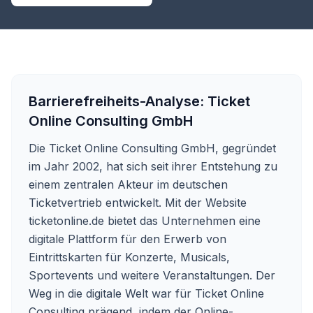
Barrierefreiheits-Analyse:
Ticket
Online Consulting GmbH
Die Ticket Online Consulting GmbH, gegründet
im Jahr 2002, hat sich seit ihrer Entstehung zu
einem zentralen Akteur im deutschen
Ticketvertrieb entwickelt. Mit der Website
ticketonline.de bietet das Unternehmen eine
digitale Plattform für den Erwerb von
Eintrittskarten für Konzerte, Musicals,
Sportevents und weitere Veranstaltungen. Der
Weg in die digitale Welt war für Ticket Online
Consulting prägend, indem der Online-