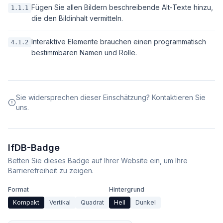
Fügen Sie allen Bildern beschreibende Alt-Texte hinzu,
1.1.1
die den Bildinhalt vermitteln.
Interaktive Elemente brauchen einen programmatisch
4.1.2
bestimmbaren Namen und Rolle.
Sie widersprechen dieser Einschätzung? Kontaktieren Sie
uns.
IfDB-Badge
Betten Sie dieses Badge auf Ihrer Website ein, um Ihre
Barrierefreiheit zu zeigen.
Format
Hintergrund
Kompakt
Vertikal
Quadrat
Hell
Dunkel