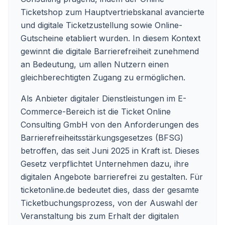
Ticketshop zum Hauptvertriebskanal avancierte
und digitale Ticketzustellung sowie Online-
Gutscheine etabliert wurden. In diesem Kontext
gewinnt die digitale Barrierefreiheit zunehmend
an Bedeutung, um allen Nutzern einen
gleichberechtigten Zugang zu ermöglichen.
Als Anbieter digitaler Dienstleistungen im E-
Commerce-Bereich ist die Ticket Online
Consulting GmbH von den Anforderungen des
Barrierefreiheitsstärkungsgesetzes (BFSG)
betroffen, das seit Juni 2025 in Kraft ist. Dieses
Gesetz verpflichtet Unternehmen dazu, ihre
digitalen Angebote barrierefrei zu gestalten. Für
ticketonline.de bedeutet dies, dass der gesamte
Ticketbuchungsprozess, von der Auswahl der
Veranstaltung bis zum Erhalt der digitalen