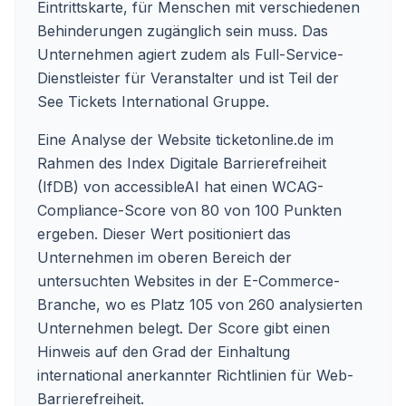
Eintrittskarte, für Menschen mit verschiedenen
Behinderungen zugänglich sein muss. Das
Unternehmen agiert zudem als Full-Service-
Dienstleister für Veranstalter und ist Teil der
See Tickets International Gruppe.
Eine Analyse der Website ticketonline.de im
Rahmen des Index Digitale Barrierefreiheit
(IfDB) von accessibleAI hat einen WCAG-
Compliance-Score von 80 von 100 Punkten
ergeben. Dieser Wert positioniert das
Unternehmen im oberen Bereich der
untersuchten Websites in der E-Commerce-
Branche, wo es Platz 105 von 260 analysierten
Unternehmen belegt. Der Score gibt einen
Hinweis auf den Grad der Einhaltung
international anerkannter Richtlinien für Web-
Barrierefreiheit.