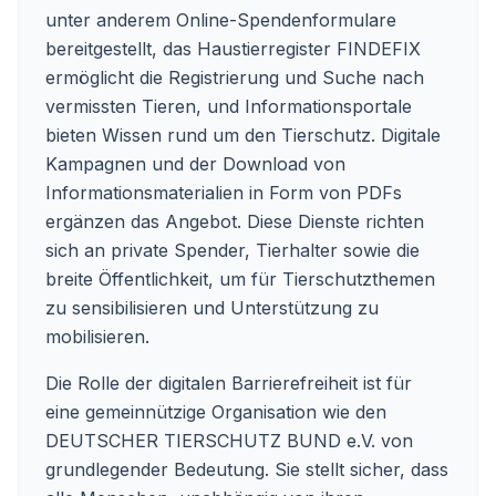
unter anderem Online-Spendenformulare
bereitgestellt, das Haustierregister FINDEFIX
ermöglicht die Registrierung und Suche nach
vermissten Tieren, und Informationsportale
bieten Wissen rund um den Tierschutz. Digitale
Kampagnen und der Download von
Informationsmaterialien in Form von PDFs
ergänzen das Angebot. Diese Dienste richten
sich an private Spender, Tierhalter sowie die
breite Öffentlichkeit, um für Tierschutzthemen
zu sensibilisieren und Unterstützung zu
mobilisieren.
Die Rolle der digitalen Barrierefreiheit ist für
eine gemeinnützige Organisation wie den
DEUTSCHER TIERSCHUTZ BUND e.V. von
grundlegender Bedeutung. Sie stellt sicher, dass