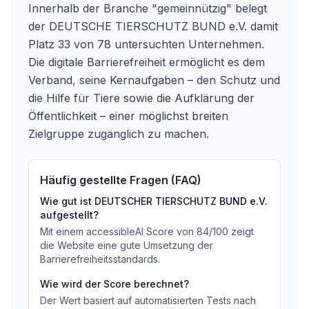
Innerhalb der Branche "gemeinnützig" belegt
der DEUTSCHE TIERSCHUTZ BUND e.V. damit
Platz 33 von 78 untersuchten Unternehmen.
Die digitale Barrierefreiheit ermöglicht es dem
Verband, seine Kernaufgaben – den Schutz und
die Hilfe für Tiere sowie die Aufklärung der
Öffentlichkeit – einer möglichst breiten
Zielgruppe zugänglich zu machen.
Häufig gestellte Fragen (FAQ)
Wie gut ist
DEUTSCHER TIERSCHUTZ BUND e.V.
aufgestellt?
Mit einem accessibleAI Score von
84
/100
zeigt
die Website eine gute Umsetzung der
Barrierefreiheitsstandards
.
Wie wird der Score berechnet?
Der Wert basiert auf automatisierten Tests nach