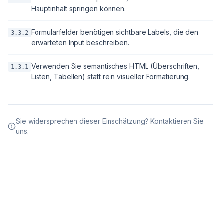
Hauptinhalt springen können.
Formularfelder benötigen sichtbare Labels, die den
3.3.2
erwarteten Input beschreiben.
Verwenden Sie semantisches HTML (Überschriften,
1.3.1
Listen, Tabellen) statt rein visueller Formatierung.
Sie widersprechen dieser Einschätzung? Kontaktieren Sie
uns.