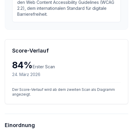
den Web Content Accessibility Guidelines (WCAG
2.2), dem internationalen Standard für digitale
Barrierefreiheit.
Score-Verlauf
84
%
Erster Scan
24. März 2026
Der Score-Verlauf wird ab dem zweiten Scan als Diagramm
angezeigt.
Einordnung