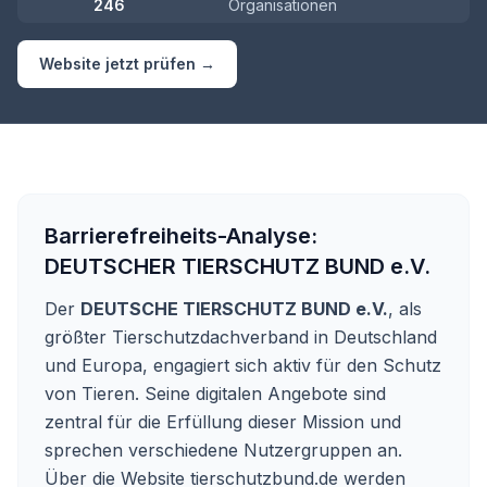
246
Organisationen
Website jetzt prüfen →
Barrierefreiheits-Analyse:
DEUTSCHER TIERSCHUTZ BUND e.V.
Der
DEUTSCHE TIERSCHUTZ BUND e.V.
, als
größter Tierschutzdachverband in Deutschland
und Europa, engagiert sich aktiv für den Schutz
von Tieren. Seine digitalen Angebote sind
zentral für die Erfüllung dieser Mission und
sprechen verschiedene Nutzergruppen an.
Über die Website tierschutzbund.de werden