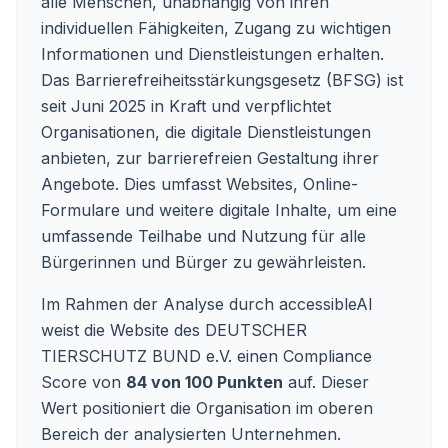
alle Menschen, unabhängig von ihren
individuellen Fähigkeiten, Zugang zu wichtigen
Informationen und Dienstleistungen erhalten.
Das Barrierefreiheitsstärkungsgesetz (BFSG) ist
seit Juni 2025 in Kraft und verpflichtet
Organisationen, die digitale Dienstleistungen
anbieten, zur barrierefreien Gestaltung ihrer
Angebote. Dies umfasst Websites, Online-
Formulare und weitere digitale Inhalte, um eine
umfassende Teilhabe und Nutzung für alle
Bürgerinnen und Bürger zu gewährleisten.
Im Rahmen der Analyse durch accessibleAI
weist die Website des DEUTSCHER
TIERSCHUTZ BUND e.V. einen Compliance
Score von
84 von 100 Punkten
auf. Dieser
Wert positioniert die Organisation im oberen
Bereich der analysierten Unternehmen.