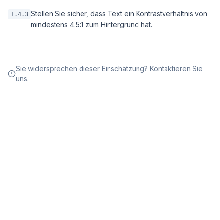
Stellen Sie sicher, dass Text ein Kontrastverhältnis von
1.4.3
mindestens 4.5:1 zum Hintergrund hat.
Sie widersprechen dieser Einschätzung? Kontaktieren Sie
uns.