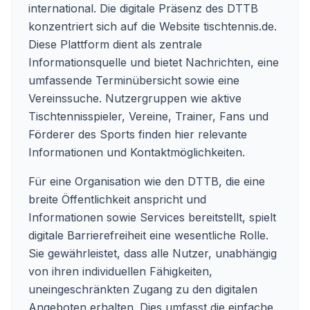
international. Die digitale Präsenz des DTTB
konzentriert sich auf die Website
tischtennis.de
.
Diese Plattform dient als zentrale
Informationsquelle und bietet Nachrichten, eine
umfassende Terminübersicht sowie eine
Vereinssuche. Nutzergruppen wie aktive
Tischtennisspieler, Vereine, Trainer, Fans und
Förderer des Sports finden hier relevante
Informationen und Kontaktmöglichkeiten.
Für eine Organisation wie den DTTB, die eine
breite Öffentlichkeit anspricht und
Informationen sowie Services bereitstellt, spielt
digitale Barrierefreiheit eine wesentliche Rolle.
Sie gewährleistet, dass alle Nutzer, unabhängig
von ihren individuellen Fähigkeiten,
uneingeschränkten Zugang zu den digitalen
Angeboten erhalten. Dies umfasst die einfache