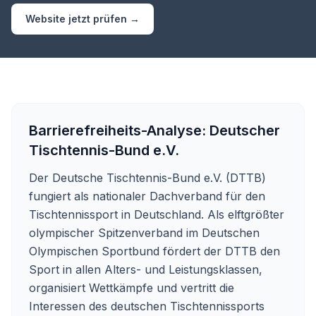
Website jetzt prüfen →
Barrierefreiheits-Analyse:
Deutscher
Tischtennis-Bund e.V.
Der Deutsche Tischtennis-Bund e.V. (DTTB)
fungiert als nationaler Dachverband für den
Tischtennissport in Deutschland. Als elftgrößter
olympischer Spitzenverband im Deutschen
Olympischen Sportbund fördert der DTTB den
Sport in allen Alters- und Leistungsklassen,
organisiert Wettkämpfe und vertritt die
Interessen des deutschen Tischtennissports