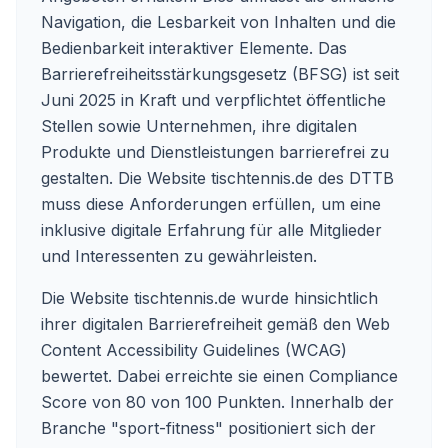
Navigation, die Lesbarkeit von Inhalten und die
Bedienbarkeit interaktiver Elemente. Das
Barrierefreiheitsstärkungsgesetz (BFSG) ist seit
Juni 2025 in Kraft und verpflichtet öffentliche
Stellen sowie Unternehmen, ihre digitalen
Produkte und Dienstleistungen barrierefrei zu
gestalten. Die Website tischtennis.de des DTTB
muss diese Anforderungen erfüllen, um eine
inklusive digitale Erfahrung für alle Mitglieder
und Interessenten zu gewährleisten.
Die Website tischtennis.de wurde hinsichtlich
ihrer digitalen Barrierefreiheit gemäß den Web
Content Accessibility Guidelines (WCAG)
bewertet. Dabei erreichte sie einen Compliance
Score von 80 von 100 Punkten. Innerhalb der
Branche "sport-fitness" positioniert sich der