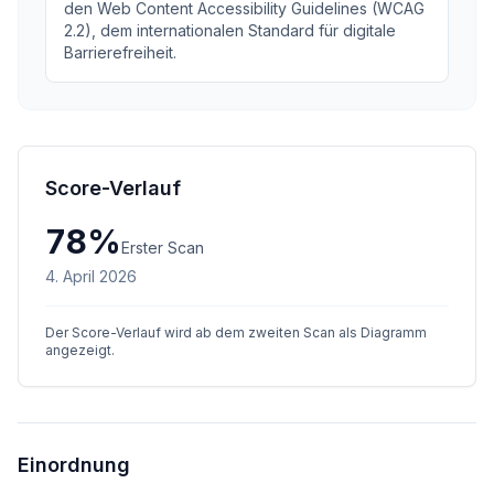
den Web Content Accessibility Guidelines (WCAG
2.2), dem internationalen Standard für digitale
Barrierefreiheit.
Score-Verlauf
78
%
Erster Scan
4. April 2026
Der Score-Verlauf wird ab dem zweiten Scan als Diagramm
angezeigt.
Einordnung