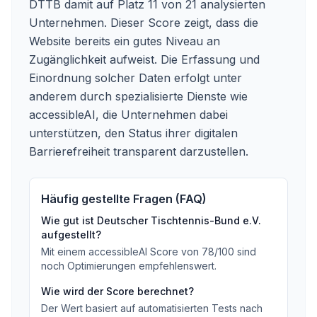
DTTB damit auf Platz 11 von 21 analysierten
Unternehmen. Dieser Score zeigt, dass die
Website bereits ein gutes Niveau an
Zugänglichkeit aufweist. Die Erfassung und
Einordnung solcher Daten erfolgt unter
anderem durch spezialisierte Dienste wie
accessibleAI, die Unternehmen dabei
unterstützen, den Status ihrer digitalen
Barrierefreiheit transparent darzustellen.
Häufig gestellte Fragen (FAQ)
Wie gut ist
Deutscher Tischtennis-Bund e.V.
aufgestellt?
Mit einem accessibleAI Score von
78
/100
sind
noch Optimierungen empfehlenswert
.
Wie wird der Score berechnet?
Der Wert basiert auf automatisierten Tests nach