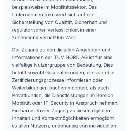
beispielsweise im Mobilitätssektor. Das
Unternehmen fokussiert sich auf die
Sicherstellung von Qualität, Sicherheit und
regulatorischer Verlässlichkeit in einer
zunehmend vernetzten Welt.
Der Zugang zu den digitalen Angeboten und
Informationen der TÜV NORD AG ist für eine
vielfältige Nutzergruppe von Bedeutung. Dies
betrifft sowohl Geschäftskunden, die sich über
Zertifizierungsprozesse informieren oder
Weiterbildungen buchen möchten, als auch
Privatkunden, die Dienstleistungen im Bereich
Mobilität oder IT-Security in Anspruch nehmen.
Ein barrierefreier Zugang zu diesen digitalen
Inhalten und Kontaktmöglichkeiten ermöglicht
es allen Nutzern, unabhängig von individuellen