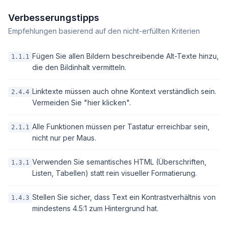
Verbesserungstipps
Empfehlungen basierend auf den nicht-erfüllten Kriterien
Fügen Sie allen Bildern beschreibende Alt-Texte hinzu,
1.1.1
die den Bildinhalt vermitteln.
Linktexte müssen auch ohne Kontext verständlich sein.
2.4.4
Vermeiden Sie "hier klicken".
Alle Funktionen müssen per Tastatur erreichbar sein,
2.1.1
nicht nur per Maus.
Verwenden Sie semantisches HTML (Überschriften,
1.3.1
Listen, Tabellen) statt rein visueller Formatierung.
Stellen Sie sicher, dass Text ein Kontrastverhältnis von
1.4.3
mindestens 4.5:1 zum Hintergrund hat.