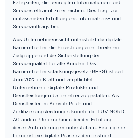
Fähigkeiten, die benötigten Informationen und
Services effizient zu erreichen. Dies trägt zur
umfassenden Erfüllung des Informations- und
Serviceauftrags bei.
Aus Unternehmenssicht unterstützt die digitale
Barrierefreiheit die Erreichung einer breiteren
Zielgruppe und die Sicherstellung der
Servicequalität für alle Kunden. Das
Barrierefreiheitsstärkungsgesetz (BFSG) ist seit
Juni 2025 in Kraft und verpflichtet
Unternehmen, digitale Produkte und
Dienstleistungen barrierefrei zu gestalten. Als
Dienstleister im Bereich Prüf- und
Zertifizierungsleistungen könnte die TÜV NORD
AG andere Unternehmen bei der Erfüllung
dieser Anforderungen unterstützen. Eine eigene
barrierefreie digitale Präsenz demonstriert