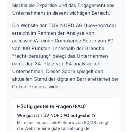
hierbei die Expertise und das Engagement des
Unternehmens in diesem wichtigen Bereich.
Die Website der TÜV NORD AG (tuev-nord.de)
erreicht im Rahmen der Analyse von
accessibleAI einen Compliance Score von 80
von 100 Punkten. Innerhalb der Branche
"recht-beratung" belegt das Unternehmen
damit den 34. Platz von 54 analysierten
Unternehmen. Dieser Score spiegelt den
aktuellen Stand der digitalen Barrierefreiheit der
Online-Präsenz wider.
Häufig gestellte Fragen (FAQ)
Wie gut ist
TÜV NORD AG
aufgestellt?
Mit einem accessibleAI Score von
80
/100
zeigt
die Website eine gute Umsetzung der