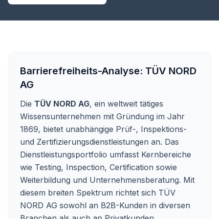
Barrierefreiheits-Analyse:
TÜV NORD
AG
Die
TÜV NORD AG
, ein weltweit tätiges
Wissensunternehmen mit Gründung im Jahr
1869, bietet unabhängige Prüf-, Inspektions-
und Zertifizierungsdienstleistungen an. Das
Dienstleistungsportfolio umfasst Kernbereiche
wie Testing, Inspection, Certification sowie
Weiterbildung und Unternehmensberatung. Mit
diesem breiten Spektrum richtet sich TÜV
NORD AG sowohl an B2B-Kunden in diversen
Branchen als auch an Privatkunden,