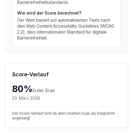
Barrierefreiheitsstandards
.
Wie wird der Score berechnet?
Der Wert basiert auf automatisierten Tests nach
den Web Content Accessibility Guidelines (WCAG
2.2), dem internationalen Standard für digitale
Barrierefreiheit.
Score-Verlauf
80
%
Erster Scan
23. März 2026
Der Score-Verlauf wird ab dem zweiten Scan als Diagramm
angezeigt.