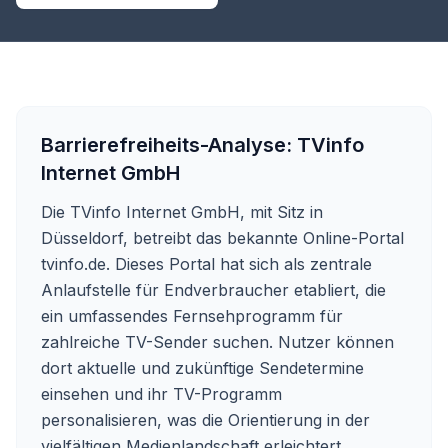
Barrierefreiheits-Analyse:
TVinfo
Internet GmbH
Die TVinfo Internet GmbH, mit Sitz in
Düsseldorf, betreibt das bekannte Online-Portal
tvinfo.de. Dieses Portal hat sich als zentrale
Anlaufstelle für Endverbraucher etabliert, die
ein umfassendes Fernsehprogramm für
zahlreiche TV-Sender suchen. Nutzer können
dort aktuelle und zukünftige Sendetermine
einsehen und ihr TV-Programm
personalisieren, was die Orientierung in der
vielfältigen Medienlandschaft erleichtert.