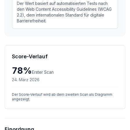
Der Wert basiert auf automatisierten Tests nach
den Web Content Accessibility Guidelines (WCAG
2.2), dem internationalen Standard für digitale
Barrierefreiheit.
Score-Verlauf
78
%
Erster Scan
24. März 2026
Der Score-Verlauf wird ab dem zweiten Scan als Diagramm
angezeigt.
Einordnung