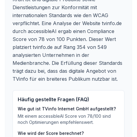
Dienstleistungen zur Konformität mit
internationalen Standards wie den WCAG
verpflichtet. Eine Analyse der Website tvinfo.de
durch accessibleAI ergab einen Compliance
Score von 78 von 100 Punkten. Dieser Wert
platziert tvinfo.de auf Rang 354 von 549
analysierten Unternehmen in der
Medienbranche. Die Erfüllung dieser Standards
trägt dazu bei, dass das digitale Angebot von
TVinfo für ein breiteres Publikum nutzbar ist.
Häufig gestellte Fragen (FAQ)
Wie gut ist
TVinfo Internet GmbH
aufgestellt?
Mit einem accessibleAI Score von
78
/100
sind
noch Optimierungen empfehlenswert
.
Wie wird der Score berechnet?