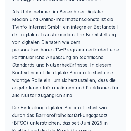
Als Unternehmen im Bereich der digitalen
Medien und Online-Informationsdienste ist die
TVinfo Internet GmbH ein integraler Bestandteil
der digitalen Transformation. Die Bereitstellung
von digitalen Diensten wie dem
personalisierbaren TV-Programm erfordert eine
kontinuierliche Anpassung an technische
Standards und Nutzerbedürfnisse. In diesem
Kontext nimmt die digitale Barrierefreiheit eine
wichtige Rolle ein, um sicherzustellen, dass die
angebotenen Informationen und Funktionen für
alle Nutzer zugänglich sind.
Die Bedeutung digitaler Barrierefreiheit wird
durch das Barrierefreiheitsstärkungsgesetz
(BFSG) unterstrichen, das seit Juni 2025 in
Kraft ist und digitale Produkte sowie