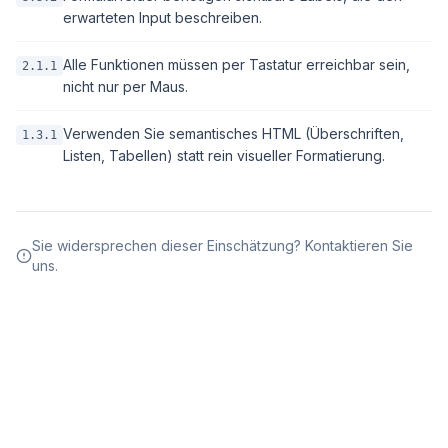
erwarteten Input beschreiben.
Alle Funktionen müssen per Tastatur erreichbar sein,
2.1.1
nicht nur per Maus.
Verwenden Sie semantisches HTML (Überschriften,
1.3.1
Listen, Tabellen) statt rein visueller Formatierung.
Sie widersprechen dieser Einschätzung? Kontaktieren Sie
uns.