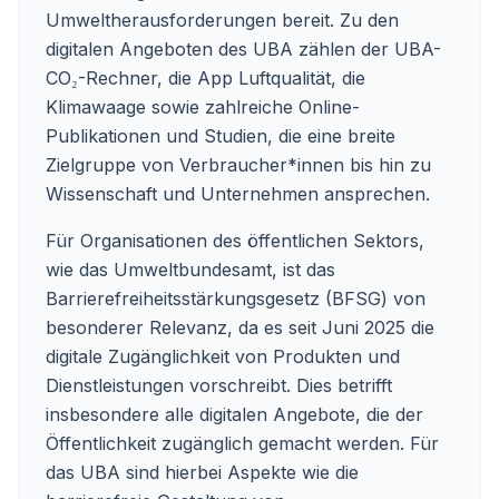
Umweltherausforderungen bereit. Zu den
digitalen Angeboten des UBA zählen der UBA-
CO₂-Rechner, die App Luftqualität, die
Klimawaage sowie zahlreiche Online-
Publikationen und Studien, die eine breite
Zielgruppe von Verbraucher*innen bis hin zu
Wissenschaft und Unternehmen ansprechen.
Für Organisationen des öffentlichen Sektors,
wie das Umweltbundesamt, ist das
Barrierefreiheitsstärkungsgesetz (BFSG) von
besonderer Relevanz, da es seit Juni 2025 die
digitale Zugänglichkeit von Produkten und
Dienstleistungen vorschreibt. Dies betrifft
insbesondere alle digitalen Angebote, die der
Öffentlichkeit zugänglich gemacht werden. Für
das UBA sind hierbei Aspekte wie die