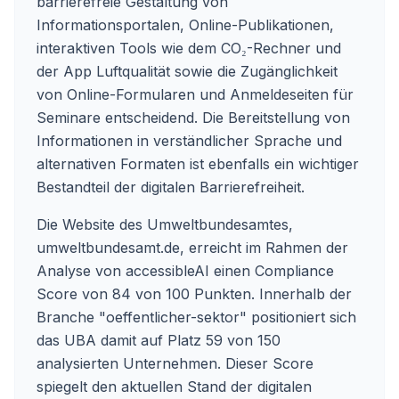
barrierefreie Gestaltung von
Informationsportalen, Online-Publikationen,
interaktiven Tools wie dem CO₂-Rechner und
der App Luftqualität sowie die Zugänglichkeit
von Online-Formularen und Anmeldeseiten für
Seminare entscheidend. Die Bereitstellung von
Informationen in verständlicher Sprache und
alternativen Formaten ist ebenfalls ein wichtiger
Bestandteil der digitalen Barrierefreiheit.
Die Website des Umweltbundesamtes,
umweltbundesamt.de, erreicht im Rahmen der
Analyse von accessibleAI einen Compliance
Score von 84 von 100 Punkten. Innerhalb der
Branche "oeffentlicher-sektor" positioniert sich
das UBA damit auf Platz 59 von 150
analysierten Unternehmen. Dieser Score
spiegelt den aktuellen Stand der digitalen