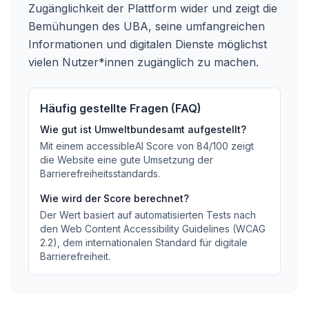
Zugänglichkeit der Plattform wider und zeigt die
Bemühungen des UBA, seine umfangreichen
Informationen und digitalen Dienste möglichst
vielen Nutzer*innen zugänglich zu machen.
Häufig gestellte Fragen (FAQ)
Wie gut ist
Umweltbundesamt
aufgestellt?
Mit einem accessibleAI Score von
84
/100
zeigt
die Website eine gute Umsetzung der
Barrierefreiheitsstandards
.
Wie wird der Score berechnet?
Der Wert basiert auf automatisierten Tests nach
den Web Content Accessibility Guidelines (WCAG
2.2), dem internationalen Standard für digitale
Barrierefreiheit.