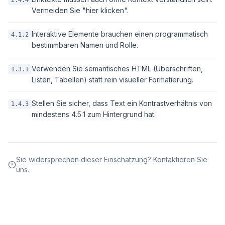
2.4.4
Vermeiden Sie "hier klicken".
Interaktive Elemente brauchen einen programmatisch
4.1.2
bestimmbaren Namen und Rolle.
Verwenden Sie semantisches HTML (Überschriften,
1.3.1
Listen, Tabellen) statt rein visueller Formatierung.
Stellen Sie sicher, dass Text ein Kontrastverhältnis von
1.4.3
mindestens 4.5:1 zum Hintergrund hat.
Sie widersprechen dieser Einschätzung? Kontaktieren Sie
uns.