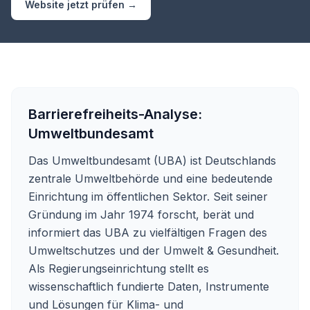
Website jetzt prüfen →
Barrierefreiheits-Analyse:
Umweltbundesamt
Das Umweltbundesamt (UBA) ist Deutschlands
zentrale Umweltbehörde und eine bedeutende
Einrichtung im öffentlichen Sektor. Seit seiner
Gründung im Jahr 1974 forscht, berät und
informiert das UBA zu vielfältigen Fragen des
Umweltschutzes und der Umwelt & Gesundheit.
Als Regierungseinrichtung stellt es
wissenschaftlich fundierte Daten, Instrumente
und Lösungen für Klima- und