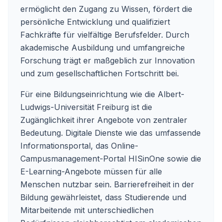
ermöglicht den Zugang zu Wissen, fördert die
persönliche Entwicklung und qualifiziert
Fachkräfte für vielfältige Berufsfelder. Durch
akademische Ausbildung und umfangreiche
Forschung trägt er maßgeblich zur Innovation
und zum gesellschaftlichen Fortschritt bei.
Für eine Bildungseinrichtung wie die Albert-
Ludwigs-Universität Freiburg ist die
Zugänglichkeit ihrer Angebote von zentraler
Bedeutung. Digitale Dienste wie das umfassende
Informationsportal, das Online-
Campusmanagement-Portal HISinOne sowie die
E-Learning-Angebote müssen für alle
Menschen nutzbar sein. Barrierefreiheit in der
Bildung gewährleistet, dass Studierende und
Mitarbeitende mit unterschiedlichen