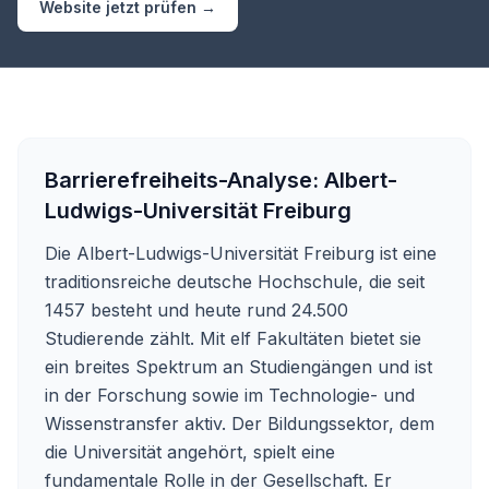
Website jetzt prüfen →
Barrierefreiheits-Analyse:
Albert-
Ludwigs-Universität Freiburg
Die Albert-Ludwigs-Universität Freiburg ist eine
traditionsreiche deutsche Hochschule, die seit
1457 besteht und heute rund 24.500
Studierende zählt. Mit elf Fakultäten bietet sie
ein breites Spektrum an Studiengängen und ist
in der Forschung sowie im Technologie- und
Wissenstransfer aktiv. Der Bildungssektor, dem
die Universität angehört, spielt eine
fundamentale Rolle in der Gesellschaft. Er