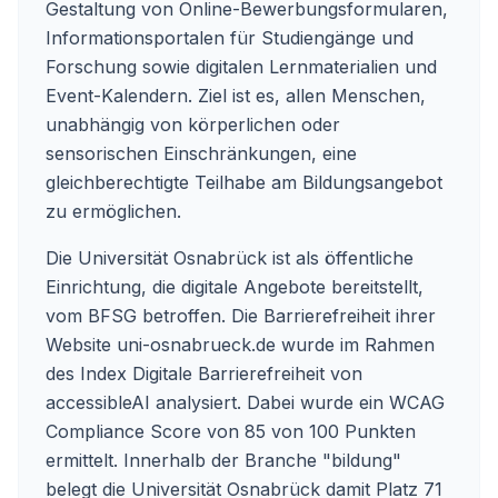
Gestaltung von Online-Bewerbungsformularen,
Informationsportalen für Studiengänge und
Forschung sowie digitalen Lernmaterialien und
Event-Kalendern. Ziel ist es, allen Menschen,
unabhängig von körperlichen oder
sensorischen Einschränkungen, eine
gleichberechtigte Teilhabe am Bildungsangebot
zu ermöglichen.
Die Universität Osnabrück ist als öffentliche
Einrichtung, die digitale Angebote bereitstellt,
vom BFSG betroffen. Die Barrierefreiheit ihrer
Website
uni-osnabrueck.de
wurde im Rahmen
des Index Digitale Barrierefreiheit von
accessibleAI analysiert. Dabei wurde ein WCAG
Compliance Score von 85 von 100 Punkten
ermittelt. Innerhalb der Branche "bildung"
belegt die Universität Osnabrück damit Platz 71