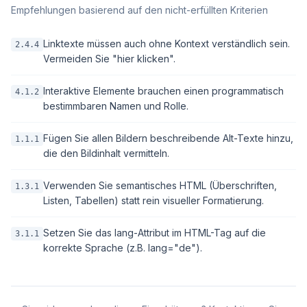
Empfehlungen basierend auf den nicht-erfüllten Kriterien
Linktexte müssen auch ohne Kontext verständlich sein.
2.4.4
Vermeiden Sie "hier klicken".
Interaktive Elemente brauchen einen programmatisch
4.1.2
bestimmbaren Namen und Rolle.
Fügen Sie allen Bildern beschreibende Alt-Texte hinzu,
1.1.1
die den Bildinhalt vermitteln.
Verwenden Sie semantisches HTML (Überschriften,
1.3.1
Listen, Tabellen) statt rein visueller Formatierung.
Setzen Sie das lang-Attribut im HTML-Tag auf die
3.1.1
korrekte Sprache (z.B. lang="de").