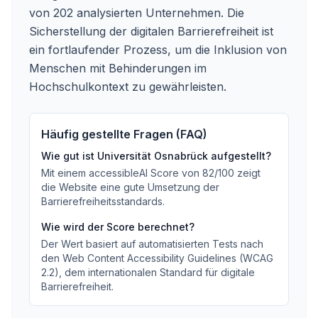
von 202 analysierten Unternehmen. Die
Sicherstellung der digitalen Barrierefreiheit ist
ein fortlaufender Prozess, um die Inklusion von
Menschen mit Behinderungen im
Hochschulkontext zu gewährleisten.
Häufig gestellte Fragen (FAQ)
Wie gut ist
Universität Osnabrück
aufgestellt?
Mit einem accessibleAI Score von
82
/100
zeigt
die Website eine gute Umsetzung der
Barrierefreiheitsstandards
.
Wie wird der Score berechnet?
Der Wert basiert auf automatisierten Tests nach
den Web Content Accessibility Guidelines (WCAG
2.2), dem internationalen Standard für digitale
Barrierefreiheit.