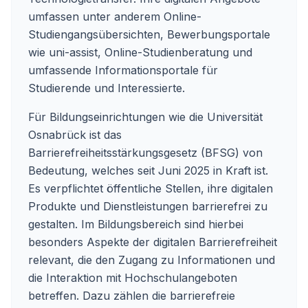
umfassen unter anderem Online-
Studiengangsübersichten, Bewerbungsportale
wie uni-assist, Online-Studienberatung und
umfassende Informationsportale für
Studierende und Interessierte.
Für Bildungseinrichtungen wie die Universität
Osnabrück ist das
Barrierefreiheitsstärkungsgesetz (BFSG) von
Bedeutung, welches seit Juni 2025 in Kraft ist.
Es verpflichtet öffentliche Stellen, ihre digitalen
Produkte und Dienstleistungen barrierefrei zu
gestalten. Im Bildungsbereich sind hierbei
besonders Aspekte der digitalen Barrierefreiheit
relevant, die den Zugang zu Informationen und
die Interaktion mit Hochschulangeboten
betreffen. Dazu zählen die barrierefreie