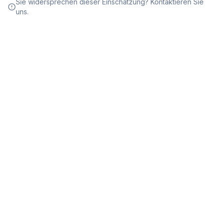
Sie widersprechen dieser Einschätzung? Kontaktieren Sie
uns.