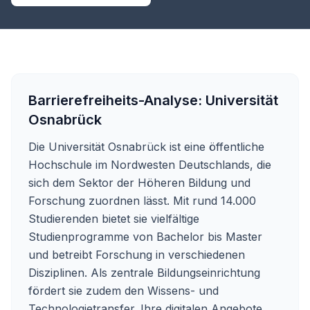
Barrierefreiheits-Analyse:
Universität
Osnabrück
Die Universität Osnabrück ist eine öffentliche
Hochschule im Nordwesten Deutschlands, die
sich dem Sektor der Höheren Bildung und
Forschung zuordnen lässt. Mit rund 14.000
Studierenden bietet sie vielfältige
Studienprogramme von Bachelor bis Master
und betreibt Forschung in verschiedenen
Disziplinen. Als zentrale Bildungseinrichtung
fördert sie zudem den Wissens- und
Technologietransfer. Ihre digitalen Angebote