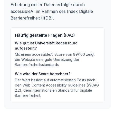
Erhebung dieser Daten erfolgte durch
accessibleAI im Rahmen des Index Digitale
Barrierefreiheit (IfDB).
Häufig gestellte Fragen (FAQ)
Wie gut ist
Universität Regensburg
aufgestellt?
Mit einem accessibleAI Score von
89
/100
zeigt
die Website eine gute Umsetzung der
Barrierefreiheitsstandards
.
Wie wird der Score berechnet?
Der Wert basiert auf automatisierten Tests nach
den Web Content Accessibility Guidelines (WCAG
2.2), dem internationalen Standard für digitale
Barrierefreiheit.