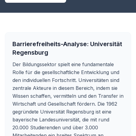
Barrierefreiheits-Analyse:
Universität
Regensburg
Der Bildungssektor spielt eine fundamentale
Rolle für die gesellschaftliche Entwicklung und
den individuellen Fortschritt. Universitäten sind
zentrale Akteure in diesem Bereich, indem sie
Wissen schaffen, vermitteln und den Transfer in
Wirtschaft und Gesellschaft fördern. Die 1962
gegründete Universität Regensburg ist eine
bayerische Landesuniversität, die mit rund
20.000 Studierenden und über 3.000
Mitarbeitenden ein breites Spektrum an