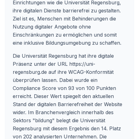
Einrichtungen wie die Universität Regensburg,
ihre digitalen Dienste barrierefrei zu gestalten.
Ziel ist es, Menschen mit Behinderungen die
Nutzung digitaler Angebote ohne
Einschränkungen zu ermöglichen und somit
eine inklusive Bildungsumgebung zu schaffen.
Die Universität Regensburg hat ihre digitale
Präsenz unter der URL
https://uni-
regensburg.de
auf ihre WCAG-Konformität
überprüfen lassen. Dabei wurde ein
Compliance Score von 93 von 100 Punkten
erreicht. Dieser Wert spiegelt den aktuellen
Stand der digitalen Barrierefreiheit der Website
wider. Im Branchenvergleich innerhalb des
Sektors "bildung" belegt die Universität
Regensburg mit diesem Ergebnis den 14. Platz
von 202 analysierten Unternehmen. Die