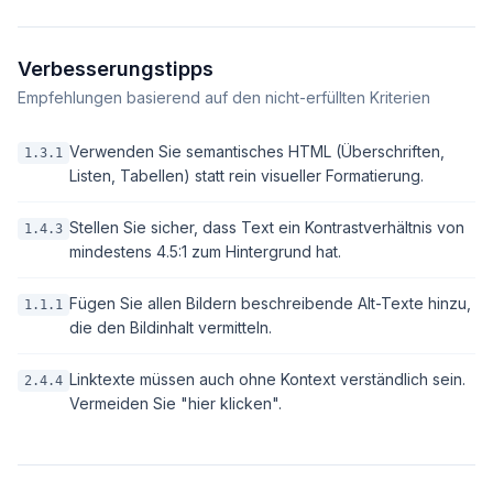
Verbesserungstipps
Empfehlungen basierend auf den nicht-erfüllten Kriterien
Verwenden Sie semantisches HTML (Überschriften,
1.3.1
Listen, Tabellen) statt rein visueller Formatierung.
Stellen Sie sicher, dass Text ein Kontrastverhältnis von
1.4.3
mindestens 4.5:1 zum Hintergrund hat.
Fügen Sie allen Bildern beschreibende Alt-Texte hinzu,
1.1.1
die den Bildinhalt vermitteln.
Linktexte müssen auch ohne Kontext verständlich sein.
2.4.4
Vermeiden Sie "hier klicken".