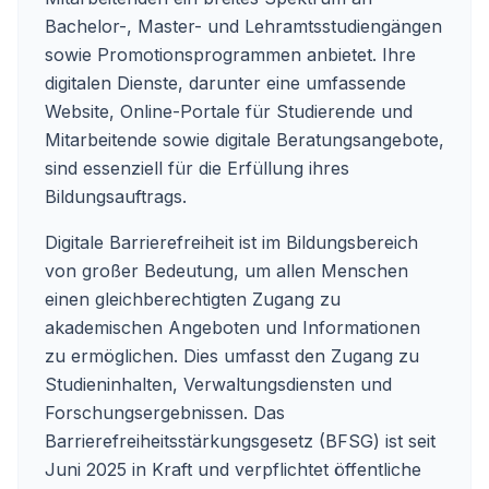
Bachelor-, Master- und Lehramtsstudiengängen
sowie Promotionsprogrammen anbietet. Ihre
digitalen Dienste, darunter eine umfassende
Website, Online-Portale für Studierende und
Mitarbeitende sowie digitale Beratungsangebote,
sind essenziell für die Erfüllung ihres
Bildungsauftrags.
Digitale Barrierefreiheit ist im Bildungsbereich
von großer Bedeutung, um allen Menschen
einen gleichberechtigten Zugang zu
akademischen Angeboten und Informationen
zu ermöglichen. Dies umfasst den Zugang zu
Studieninhalten, Verwaltungsdiensten und
Forschungsergebnissen. Das
Barrierefreiheitsstärkungsgesetz (BFSG) ist seit
Juni 2025 in Kraft und verpflichtet öffentliche