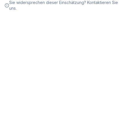
Sie widersprechen dieser Einschätzung? Kontaktieren Sie
uns.