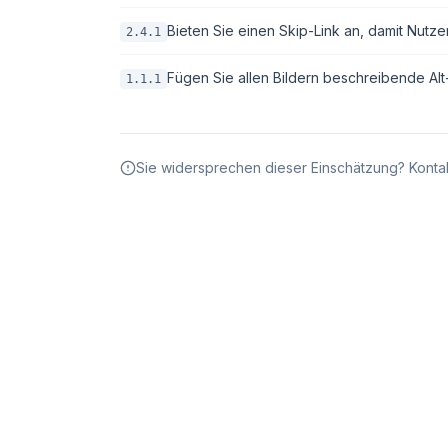
Bieten Sie einen Skip-Link an, damit Nutze
2.4.1
Fügen Sie allen Bildern beschreibende Alt-T
1.1.1
Sie widersprechen dieser Einschätzung? Kontak