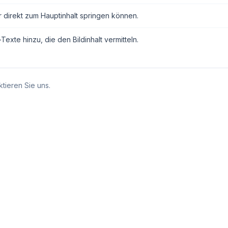
r direkt zum Hauptinhalt springen können.
exte hinzu, die den Bildinhalt vermitteln.
tieren Sie uns.