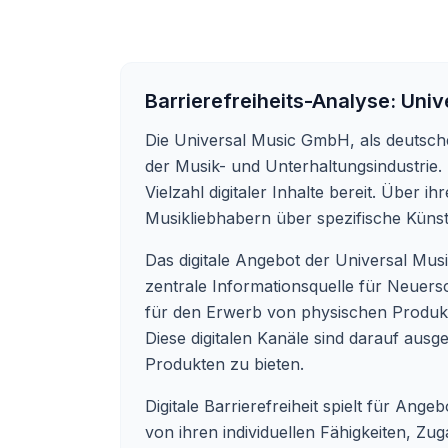
Barrierefreiheits-Analyse:
Univ
Die Universal Music GmbH, als deutsche
der Musik- und Unterhaltungsindustrie.
Vielzahl digitaler Inhalte bereit. Über 
Musikliebhabern über spezifische Küns
Das digitale Angebot der Universal Musi
zentrale Informationsquelle für Neuers
für den Erwerb von physischen Produkt
Diese digitalen Kanäle sind darauf au
Produkten zu bieten.
Digitale Barrierefreiheit spielt für Ang
von ihren individuellen Fähigkeiten, Zu