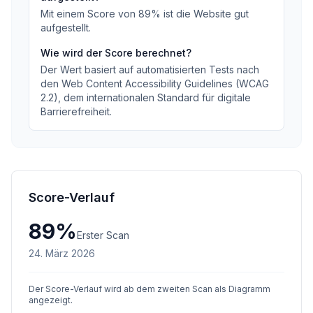
Mit einem Score von
89
%
ist die Website gut
aufgestellt
.
Wie wird der Score berechnet?
Der Wert basiert auf automatisierten Tests nach
den Web Content Accessibility Guidelines (WCAG
2.2), dem internationalen Standard für digitale
Barrierefreiheit.
Score-Verlauf
89
%
Erster Scan
24. März 2026
Der Score-Verlauf wird ab dem zweiten Scan als Diagramm
angezeigt.