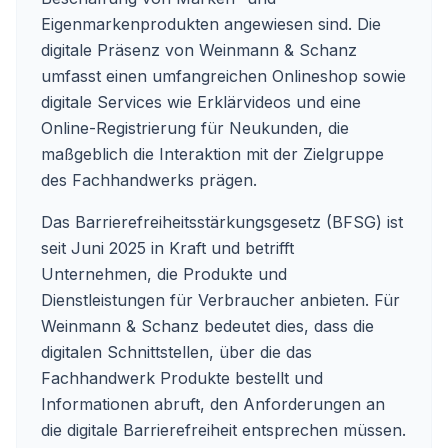
Eigenmarkenprodukten angewiesen sind. Die
digitale Präsenz von Weinmann & Schanz
umfasst einen umfangreichen Onlineshop sowie
digitale Services wie Erklärvideos und eine
Online-Registrierung für Neukunden, die
maßgeblich die Interaktion mit der Zielgruppe
des Fachhandwerks prägen.
Das Barrierefreiheitsstärkungsgesetz (BFSG) ist
seit Juni 2025 in Kraft und betrifft
Unternehmen, die Produkte und
Dienstleistungen für Verbraucher anbieten. Für
Weinmann & Schanz bedeutet dies, dass die
digitalen Schnittstellen, über die das
Fachhandwerk Produkte bestellt und
Informationen abruft, den Anforderungen an
die digitale Barrierefreiheit entsprechen müssen.