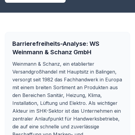
Barrierefreiheits-Analyse:
WS
Weinmann & Schanz GmbH
Weinmann & Schanz, ein etablierter
Versandgroßhandel mit Hauptsitz in Balingen,
versorgt seit 1982 das Fachhandwerk in Europa
mit einem breiten Sortiment an Produkten aus
den Bereichen Sanitär, Heizung, Klima,
Installation, Lüftung und Elektro. Als wichtiger
Akteur im SHK-Sektor ist das Unternehmen ein
zentraler Anlaufpunkt für Handwerksbetriebe,
die auf eine schnelle und zuverlässige
Beschaffung von Marken- und