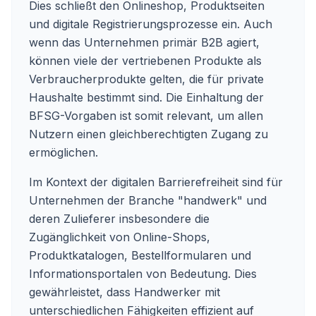
Dies schließt den Onlineshop, Produktseiten
und digitale Registrierungsprozesse ein. Auch
wenn das Unternehmen primär B2B agiert,
können viele der vertriebenen Produkte als
Verbraucherprodukte gelten, die für private
Haushalte bestimmt sind. Die Einhaltung der
BFSG-Vorgaben ist somit relevant, um allen
Nutzern einen gleichberechtigten Zugang zu
ermöglichen.
Im Kontext der digitalen Barrierefreiheit sind für
Unternehmen der Branche "handwerk" und
deren Zulieferer insbesondere die
Zugänglichkeit von Online-Shops,
Produktkatalogen, Bestellformularen und
Informationsportalen von Bedeutung. Dies
gewährleistet, dass Handwerker mit
unterschiedlichen Fähigkeiten effizient auf