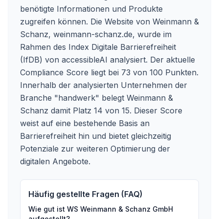
benötigte Informationen und Produkte
zugreifen können. Die Website von Weinmann &
Schanz,
weinmann-schanz.de
, wurde im
Rahmen des Index Digitale Barrierefreiheit
(IfDB) von accessibleAI analysiert. Der aktuelle
Compliance Score liegt bei 73 von 100 Punkten.
Innerhalb der analysierten Unternehmen der
Branche "handwerk" belegt Weinmann &
Schanz damit Platz 14 von 15. Dieser Score
weist auf eine bestehende Basis an
Barrierefreiheit hin und bietet gleichzeitig
Potenziale zur weiteren Optimierung der
digitalen Angebote.
Häufig gestellte Fragen (FAQ)
Wie gut ist
WS Weinmann & Schanz GmbH
aufgestellt?