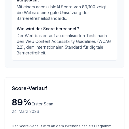
Mit einem accessibleAI Score von
89
/100
zeigt
die Website eine gute Umsetzung der
Barrierefreiheitsstandards
.
Wie wird der Score berechnet?
Der Wert basiert auf automatisierten Tests nach
den Web Content Accessibility Guidelines (WCAG
2.2), dem internationalen Standard für digitale
Barrierefreiheit.
Score-Verlauf
89
%
Erster Scan
24. März 2026
Der Score-Verlauf wird ab dem zweiten Scan als Diagramm