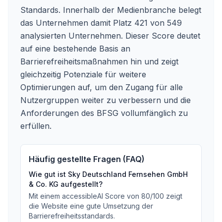
Standards. Innerhalb der Medienbranche belegt
das Unternehmen damit Platz 421 von 549
analysierten Unternehmen. Dieser Score deutet
auf eine bestehende Basis an
Barrierefreiheitsmaßnahmen hin und zeigt
gleichzeitig Potenziale für weitere
Optimierungen auf, um den Zugang für alle
Nutzergruppen weiter zu verbessern und die
Anforderungen des BFSG vollumfänglich zu
erfüllen.
Häufig gestellte Fragen (FAQ)
Wie gut ist
Sky Deutschland Fernsehen GmbH
& Co. KG
aufgestellt?
Mit einem accessibleAI Score von
80
/100
zeigt
die Website eine gute Umsetzung der
Barrierefreiheitsstandards
.