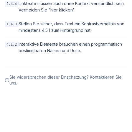
Linktexte müssen auch ohne Kontext verständlich sein.
2.4.4
Vermeiden Sie "hier klicken".
Stellen Sie sicher, dass Text ein Kontrastverhältnis von
1.4.3
mindestens 4.5:1 zum Hintergrund hat.
Interaktive Elemente brauchen einen programmatisch
4.1.2
bestimmbaren Namen und Rolle.
Sie widersprechen dieser Einschätzung? Kontaktieren Sie
uns.