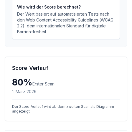
Wie wird der Score berechnet?
Der Wert basiert auf automatisierten Tests nach
den Web Content Accessibility Guidelines (WCAG
2.2), dem internationalen Standard für digitale
Barrierefreiheit.
Score-Verlauf
80
%
Erster Scan
1. März 2026
Der Score-Verlauf wird ab dem zweiten Scan als Diagramm
angezeigt.