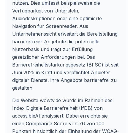
nutzen. Dies umfasst beispielsweise die
Verfügbarkeit von Untertiteln,
Audiodeskriptionen oder eine optimierte
Navigation für Screenreader. Aus
Unternehmenssicht erweitert die Bereitstellung
barrierefreier Angebote die potenzielle
Nutzerbasis und trägt zur Erfüllung
gesetzlicher Anforderungen bei. Das
Barrierefreiheitsstärkungsgesetz (BFSG) ist seit
Juni 2025 in Kraft und verpflichtet Anbieter
digitaler Dienste, ihre Angebote barrierefrei zu
gestalten.
Die Website wowtv.de wurde im Rahmen des
Index Digitale Barrierefreiheit (IfDB) von
accessibleAI analysiert. Dabei erreichte sie
einen Compliance Score von 76 von 100
Punkten hinsichtlich der Einhaltung der WCAG-