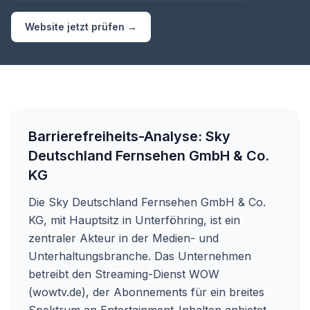
Website jetzt prüfen →
Barrierefreiheits-Analyse:
Sky
Deutschland Fernsehen GmbH & Co.
KG
Die Sky Deutschland Fernsehen GmbH & Co.
KG, mit Hauptsitz in Unterföhring, ist ein
zentraler Akteur in der Medien- und
Unterhaltungsbranche. Das Unternehmen
betreibt den Streaming-Dienst WOW
(wowtv.de), der Abonnements für ein breites