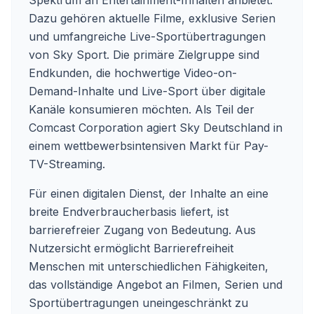
Spektrum an Entertainment-Inhalten anbietet.
Dazu gehören aktuelle Filme, exklusive Serien
und umfangreiche Live-Sportübertragungen
von Sky Sport. Die primäre Zielgruppe sind
Endkunden, die hochwertige Video-on-
Demand-Inhalte und Live-Sport über digitale
Kanäle konsumieren möchten. Als Teil der
Comcast Corporation agiert Sky Deutschland in
einem wettbewerbsintensiven Markt für Pay-
TV-Streaming.
Für einen digitalen Dienst, der Inhalte an eine
breite Endverbraucherbasis liefert, ist
barrierefreier Zugang von Bedeutung. Aus
Nutzersicht ermöglicht Barrierefreiheit
Menschen mit unterschiedlichen Fähigkeiten,
das vollständige Angebot an Filmen, Serien und
Sportübertragungen uneingeschränkt zu