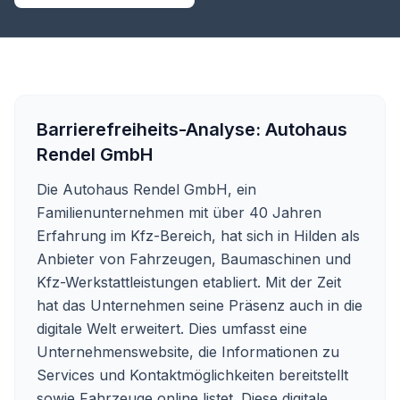
Barrierefreiheits-Analyse:
Autohaus
Rendel GmbH
Die Autohaus Rendel GmbH, ein
Familienunternehmen mit über 40 Jahren
Erfahrung im Kfz-Bereich, hat sich in Hilden als
Anbieter von Fahrzeugen, Baumaschinen und
Kfz-Werkstattleistungen etabliert. Mit der Zeit
hat das Unternehmen seine Präsenz auch in die
digitale Welt erweitert. Dies umfasst eine
Unternehmenswebsite, die Informationen zu
Services und Kontaktmöglichkeiten bereitstellt
sowie Fahrzeuge online listet. Diese digitale