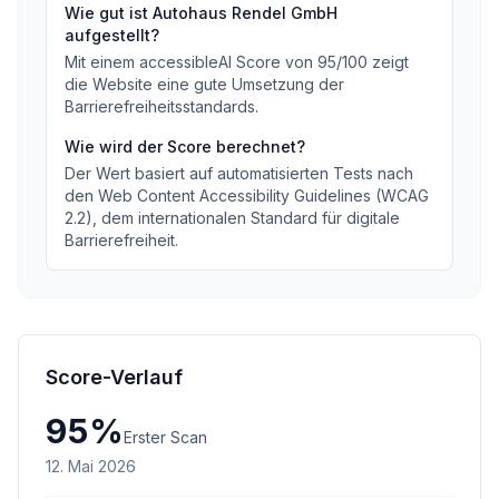
Wie gut ist
Autohaus Rendel GmbH
aufgestellt?
Mit einem accessibleAI Score von
95
/100
zeigt
die Website eine gute Umsetzung der
Barrierefreiheitsstandards
.
Wie wird der Score berechnet?
Der Wert basiert auf automatisierten Tests nach
den Web Content Accessibility Guidelines (WCAG
2.2), dem internationalen Standard für digitale
Barrierefreiheit.
Score-Verlauf
95
%
Erster Scan
12. Mai 2026