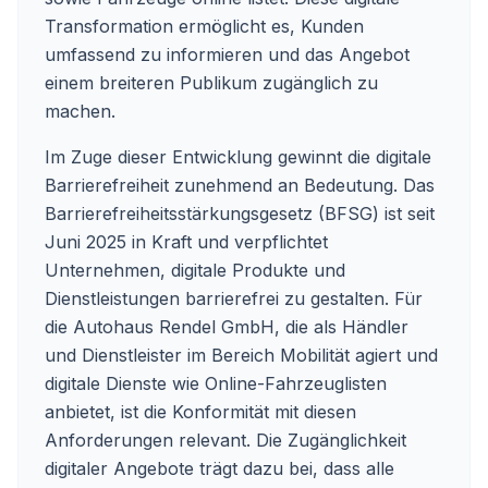
Transformation ermöglicht es, Kunden
umfassend zu informieren und das Angebot
einem breiteren Publikum zugänglich zu
machen.
Im Zuge dieser Entwicklung gewinnt die digitale
Barrierefreiheit zunehmend an Bedeutung. Das
Barrierefreiheitsstärkungsgesetz (BFSG) ist seit
Juni 2025 in Kraft und verpflichtet
Unternehmen, digitale Produkte und
Dienstleistungen barrierefrei zu gestalten. Für
die Autohaus Rendel GmbH, die als Händler
und Dienstleister im Bereich Mobilität agiert und
digitale Dienste wie Online-Fahrzeuglisten
anbietet, ist die Konformität mit diesen
Anforderungen relevant. Die Zugänglichkeit
digitaler Angebote trägt dazu bei, dass alle