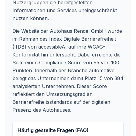
Nutzergruppen die bereitgestellten
Informationen und Services uneingeschränkt
nutzen können.
Die Website der Autohaus Rendel GmbH wurde
im Rahmen des Index Digitale Barrierefreiheit
(IfDB) von accessibleAI auf ihre WCAG-
Konformität hin untersucht. Dabei erreichte die
Seite einen Compliance Score von 95 von 100
Punkten. Innerhalb der Branche automotive
belegt das Unternehmen damit Platz 15 von 384
analysierten Unternehmen. Dieser Score
reflektiert den Umsetzungsgrad an
Barrierefreiheitsstandards auf der digitalen
Präsenz des Autohauses.
Häufig gestellte Fragen (FAQ)