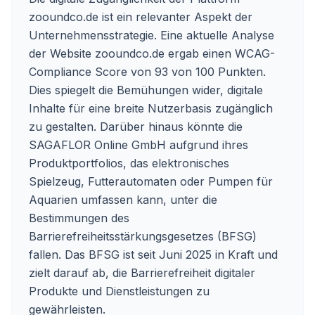
zooundco.de ist ein relevanter Aspekt der
Unternehmensstrategie. Eine aktuelle Analyse
der Website zooundco.de ergab einen WCAG-
Compliance Score von 93 von 100 Punkten.
Dies spiegelt die Bemühungen wider, digitale
Inhalte für eine breite Nutzerbasis zugänglich
zu gestalten. Darüber hinaus könnte die
SAGAFLOR Online GmbH aufgrund ihres
Produktportfolios, das elektronisches
Spielzeug, Futterautomaten oder Pumpen für
Aquarien umfassen kann, unter die
Bestimmungen des
Barrierefreiheitsstärkungsgesetzes (BFSG)
fallen. Das BFSG ist seit Juni 2025 in Kraft und
zielt darauf ab, die Barrierefreiheit digitaler
Produkte und Dienstleistungen zu
gewährleisten.