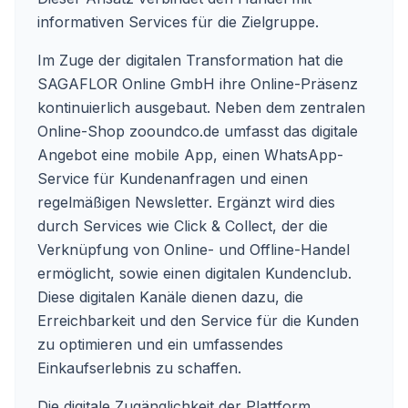
informativen Services für die Zielgruppe.
Im Zuge der digitalen Transformation hat die
SAGAFLOR Online GmbH ihre Online-Präsenz
kontinuierlich ausgebaut. Neben dem zentralen
Online-Shop zooundco.de umfasst das digitale
Angebot eine mobile App, einen WhatsApp-
Service für Kundenanfragen und einen
regelmäßigen Newsletter. Ergänzt wird dies
durch Services wie Click & Collect, der die
Verknüpfung von Online- und Offline-Handel
ermöglicht, sowie einen digitalen Kundenclub.
Diese digitalen Kanäle dienen dazu, die
Erreichbarkeit und den Service für die Kunden
zu optimieren und ein umfassendes
Einkaufserlebnis zu schaffen.
Die digitale Zugänglichkeit der Plattform