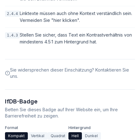
Linktexte müssen auch ohne Kontext verständlich sein.
2.4.4
Vermeiden Sie "hier klicken".
Stellen Sie sicher, dass Text ein Kontrastverhältnis von
1.4.3
mindestens 4.5:1 zum Hintergrund hat.
Sie widersprechen dieser Einschätzung? Kontaktieren Sie
uns.
IfDB-Badge
Betten Sie dieses Badge auf Ihrer Website ein, um Ihre
Barrierefreiheit zu zeigen.
Format
Hintergrund
Kompakt
Vertikal
Quadrat
Hell
Dunkel