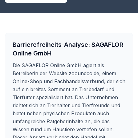
Barrierefreiheits-Analyse:
SAGAFLOR
Online GmbH
Die SAGAFLOR Online GmbH agiert als
Betreiberin der Website zooundco.de, einem
Online-Shop und Fachhandelsverbund, der sich
auf ein breites Sortiment an Tierbedarf und
Tierfutter spezialisiert hat. Das Unternehmen
richtet sich an Tierhalter und Tierfreunde und
bietet neben physischen Produkten auch
umfangreiche Ratgeberinhalte an, die das
Wissen rund um Haustiere vertiefen sollen.
Dieser Ansatz verbindet den Handel mit