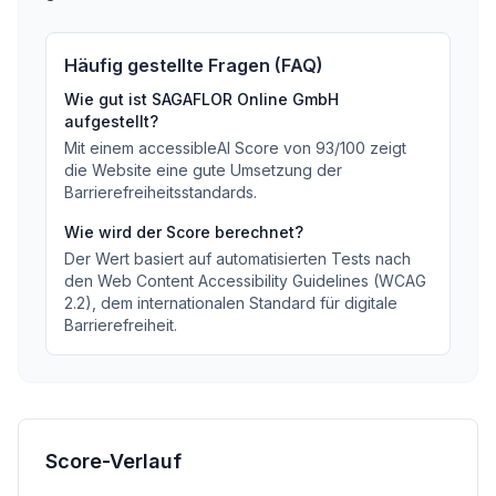
Häufig gestellte Fragen (FAQ)
Wie gut ist
SAGAFLOR Online GmbH
aufgestellt?
Mit einem accessibleAI Score von
93
/100
zeigt
die Website eine gute Umsetzung der
Barrierefreiheitsstandards
.
Wie wird der Score berechnet?
Der Wert basiert auf automatisierten Tests nach
den Web Content Accessibility Guidelines (WCAG
2.2), dem internationalen Standard für digitale
Barrierefreiheit.
Score-Verlauf