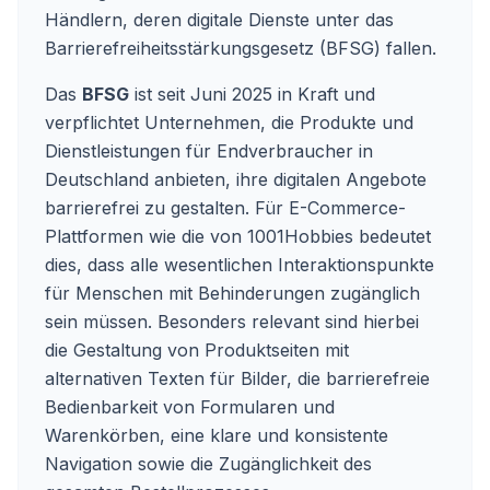
Händlern, deren digitale Dienste unter das
Barrierefreiheitsstärkungsgesetz (BFSG) fallen.
Das
BFSG
ist seit Juni 2025 in Kraft und
verpflichtet Unternehmen, die Produkte und
Dienstleistungen für Endverbraucher in
Deutschland anbieten, ihre digitalen Angebote
barrierefrei zu gestalten. Für E-Commerce-
Plattformen wie die von 1001Hobbies bedeutet
dies, dass alle wesentlichen Interaktionspunkte
für Menschen mit Behinderungen zugänglich
sein müssen. Besonders relevant sind hierbei
die Gestaltung von Produktseiten mit
alternativen Texten für Bilder, die barrierefreie
Bedienbarkeit von Formularen und
Warenkörben, eine klare und konsistente
Navigation sowie die Zugänglichkeit des