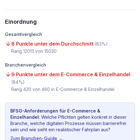
Einordnung
Gesamtvergleich
8 Punkte unter dem Durchschnitt
(
83
%)
Rang
12013
von
15030
Branchenvergleich
9 Punkte unter dem E-Commerce & Einzelhandel
(
84
%)
Rang
420
von
460
in E-Commerce & Einzelhandel
BFSG-Anforderungen für
E-Commerce &
Einzelhandel
:
Welche Pflichten gelten konkret in dieser
Branche, welche digitalen Prozesse müssen barrierefrei
sein und wie sieht ein realistischer Fahrplan aus?
Zum Branchen-Guide →