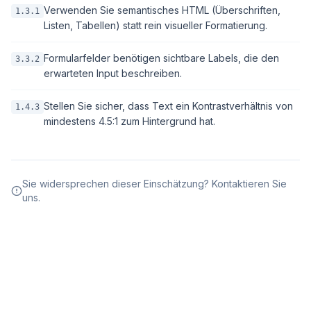
Verwenden Sie semantisches HTML (Überschriften,
1.3.1
Listen, Tabellen) statt rein visueller Formatierung.
Formularfelder benötigen sichtbare Labels, die den
3.3.2
erwarteten Input beschreiben.
Stellen Sie sicher, dass Text ein Kontrastverhältnis von
1.4.3
mindestens 4.5:1 zum Hintergrund hat.
Sie widersprechen dieser Einschätzung? Kontaktieren Sie
uns.