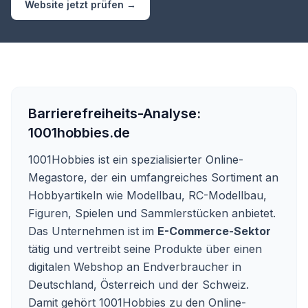
Website jetzt prüfen →
Barrierefreiheits-Analyse:
1001hobbies.de
1001Hobbies ist ein spezialisierter Online-
Megastore, der ein umfangreiches Sortiment an
Hobbyartikeln wie Modellbau, RC-Modellbau,
Figuren, Spielen und Sammlerstücken anbietet.
Das Unternehmen ist im
E-Commerce-Sektor
tätig und vertreibt seine Produkte über einen
digitalen Webshop an Endverbraucher in
Deutschland, Österreich und der Schweiz.
Damit gehört 1001Hobbies zu den Online-