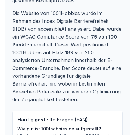
gesamten Bestellprozesses.
Die Website von 1001Hobbies wurde im
Rahmen des Index Digitale Barrierefreiheit
(IfDB) von accessibleAI analysiert. Dabei wurde
ein WCAG Compliance Score von
75 von 100
Punkten
ermittelt. Dieser Wert positioniert
1001Hobbies auf Platz 189 von 260
analysierten Unternehmen innerhalb der E-
Commerce-Branche. Der Score deutet auf eine
vorhandene Grundlage für digitale
Barrierefreiheit hin, wobei in bestimmten
Bereichen Potenziale zur weiteren Optimierung
der Zugänglichkeit bestehen.
Häufig gestellte Fragen (FAQ)
Wie gut ist
1001hobbies.de
aufgestellt?