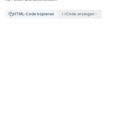
HTML-Code kopieren
Code anzeigen