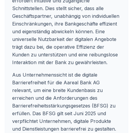
erfordert intuitive und zugängliche
Schnittstellen. Dies stellt sicher, dass alle
Geschäftspartner, unabhängig von individuellen
Einschränkungen, ihre Bankgeschäfte effizient
und eigenständig abwickeln können. Eine
universelle Nutzbarkeit der digitalen Angebote
trägt dazu bei, die operative Effizienz der
Kunden zu unterstützen und eine reibungslose
Interaktion mit der Bank zu gewährleisten.
Aus Unternehmenssicht ist die digitale
Barrierefreiheit für die Aareal Bank AG
relevant, um eine breite Kundenbasis zu
erreichen und die Anforderungen des
Barrierefreiheitsstärkungsgesetzes (BFSG) zu
erfüllen. Das BFSG gilt seit Juni 2025 und
verpflichtet Unternehmen, digitale Produkte
und Dienstleistungen barrierefrei zu gestalten.