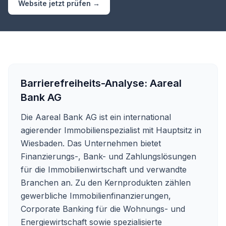
Website jetzt prüfen →
Barrierefreiheits-Analyse:
Aareal
Bank AG
Die Aareal Bank AG ist ein international
agierender Immobilienspezialist mit Hauptsitz in
Wiesbaden. Das Unternehmen bietet
Finanzierungs-, Bank- und Zahlungslösungen
für die Immobilienwirtschaft und verwandte
Branchen an. Zu den Kernprodukten zählen
gewerbliche Immobilienfinanzierungen,
Corporate Banking für die Wohnungs- und
Energiewirtschaft sowie spezialisierte