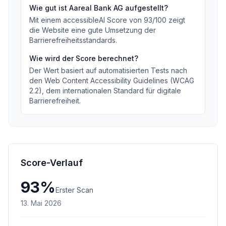
Wie gut ist
Aareal Bank AG
aufgestellt?
Mit einem accessibleAI Score von
93
/100
zeigt
die Website eine gute Umsetzung der
Barrierefreiheitsstandards
.
Wie wird der Score berechnet?
Der Wert basiert auf automatisierten Tests nach
den Web Content Accessibility Guidelines (WCAG
2.2), dem internationalen Standard für digitale
Barrierefreiheit.
Score-Verlauf
93
%
Erster Scan
13. Mai 2026