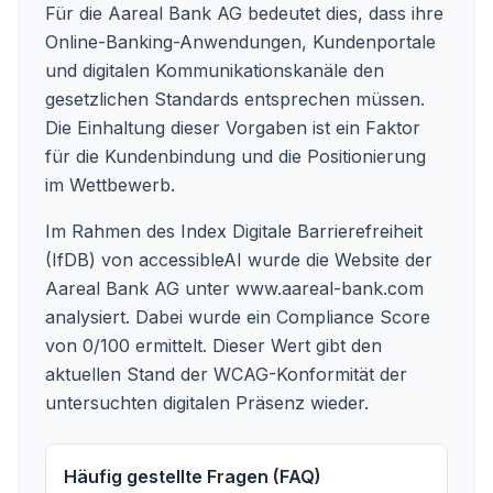
Für die Aareal Bank AG bedeutet dies, dass ihre
Online-Banking-Anwendungen, Kundenportale
und digitalen Kommunikationskanäle den
gesetzlichen Standards entsprechen müssen.
Die Einhaltung dieser Vorgaben ist ein Faktor
für die Kundenbindung und die Positionierung
im Wettbewerb.
Im Rahmen des Index Digitale Barrierefreiheit
(IfDB) von accessibleAI wurde die Website der
Aareal Bank AG unter
www.aareal-bank.com
analysiert. Dabei wurde ein Compliance Score
von 0/100 ermittelt. Dieser Wert gibt den
aktuellen Stand der WCAG-Konformität der
untersuchten digitalen Präsenz wieder.
Häufig gestellte Fragen (FAQ)