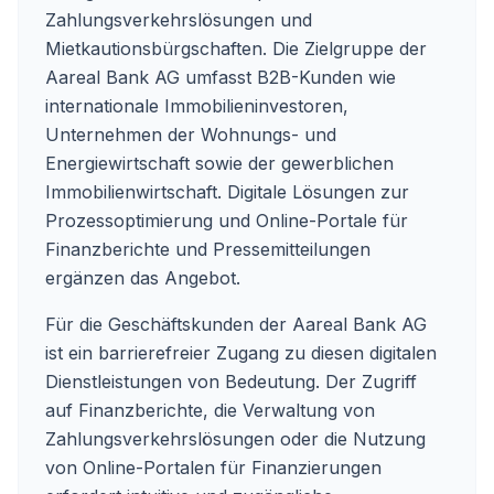
Zahlungsverkehrslösungen und
Mietkautionsbürgschaften. Die Zielgruppe der
Aareal Bank AG umfasst B2B-Kunden wie
internationale Immobilieninvestoren,
Unternehmen der Wohnungs- und
Energiewirtschaft sowie der gewerblichen
Immobilienwirtschaft. Digitale Lösungen zur
Prozessoptimierung und Online-Portale für
Finanzberichte und Pressemitteilungen
ergänzen das Angebot.
Für die Geschäftskunden der Aareal Bank AG
ist ein barrierefreier Zugang zu diesen digitalen
Dienstleistungen von Bedeutung. Der Zugriff
auf Finanzberichte, die Verwaltung von
Zahlungsverkehrslösungen oder die Nutzung
von Online-Portalen für Finanzierungen