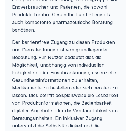
Endverbraucher und Patienten, die sowohl
Produkte für ihre Gesundheit und Pflege als
auch kompetente pharmazeutische Beratung
benötigen.
Der barrierefreie Zugang zu diesen Produkten
und Dienstleistungen ist von grundlegender
Bedeutung. Für Nutzer bedeutet dies die
Möglichkeit, unabhängig von individuellen
Fähigkeiten oder Einschränkungen, essenzielle
Gesundheitsinformationen zu erhalten,
Medikamente zu bestellen oder sich beraten zu
lassen. Dies betrifft beispielsweise die Lesbarkeit
von Produktinformationen, die Bedienbarkeit
digitaler Angebote oder die Verständlichkeit von
Beratungsinhalten. Ein inklusiver Zugang
unterstützt die Selbstständigkeit und die