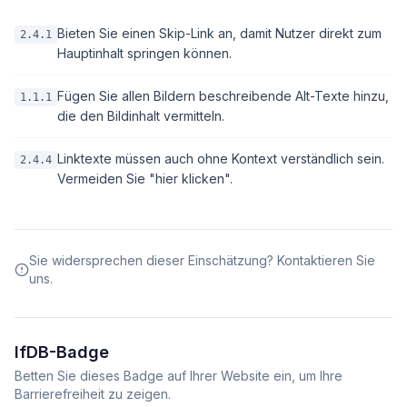
Bieten Sie einen Skip-Link an, damit Nutzer direkt zum
2.4.1
Hauptinhalt springen können.
Fügen Sie allen Bildern beschreibende Alt-Texte hinzu,
1.1.1
die den Bildinhalt vermitteln.
Linktexte müssen auch ohne Kontext verständlich sein.
2.4.4
Vermeiden Sie "hier klicken".
Sie widersprechen dieser Einschätzung? Kontaktieren Sie
uns.
IfDB-Badge
Betten Sie dieses Badge auf Ihrer Website ein, um Ihre
Barrierefreiheit zu zeigen.