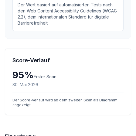
Der Wert basiert auf automatisierten Tests nach
den Web Content Accessibility Guidelines (WCAG
2.2), dem internationalen Standard für digitale
Barrierefreiheit.
Score-Verlauf
95
%
Erster Scan
30. Mai 2026
Der Score-Verlauf wird ab dem zweiten Scan als Diagramm
angezeigt.