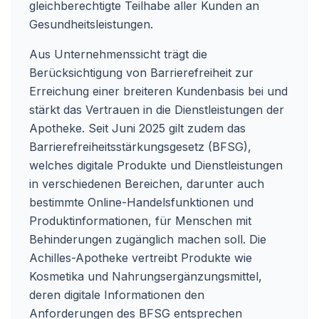
gleichberechtigte Teilhabe aller Kunden an
Gesundheitsleistungen.
Aus Unternehmenssicht trägt die
Berücksichtigung von Barrierefreiheit zur
Erreichung einer breiteren Kundenbasis bei und
stärkt das Vertrauen in die Dienstleistungen der
Apotheke. Seit Juni 2025 gilt zudem das
Barrierefreiheitsstärkungsgesetz (BFSG),
welches digitale Produkte und Dienstleistungen
in verschiedenen Bereichen, darunter auch
bestimmte Online-Handelsfunktionen und
Produktinformationen, für Menschen mit
Behinderungen zugänglich machen soll. Die
Achilles-Apotheke vertreibt Produkte wie
Kosmetika und Nahrungsergänzungsmittel,
deren digitale Informationen den
Anforderungen des BFSG entsprechen