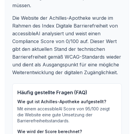
müssen.
Die Website der Achilles-Apotheke wurde im
Rahmen des Index Digitale Barrierefreiheit von
accessibleAI analysiert und weist einen
Compliance Score von 0/100 auf. Dieser Wert
gibt den aktuellen Stand der technischen
Barrierefreiheit gemäß WCAG-Standards wieder
und dient als Ausgangspunkt für eine mögliche
Weiterentwicklung der digitalen Zugänglichkeit.
Häufig gestellte Fragen (FAQ)
Wie gut ist
Achilles-Apotheke
aufgestellt?
Mit einem accessibleAI Score von
95
/100
zeigt
die Website eine gute Umsetzung der
Barrierefreiheitsstandards
.
Wie wird der Score berechnet?