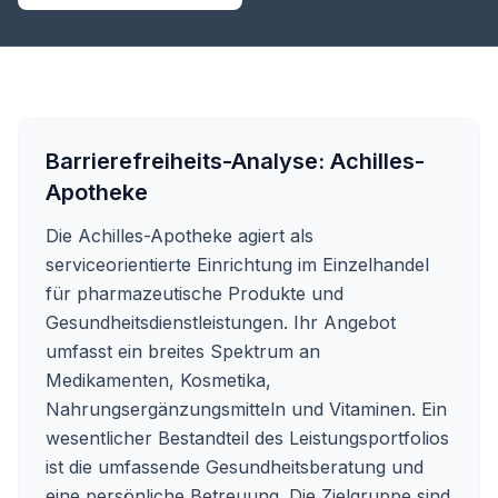
Barrierefreiheits-Analyse:
Achilles-
Apotheke
Die Achilles-Apotheke agiert als
serviceorientierte Einrichtung im Einzelhandel
für pharmazeutische Produkte und
Gesundheitsdienstleistungen. Ihr Angebot
umfasst ein breites Spektrum an
Medikamenten, Kosmetika,
Nahrungsergänzungsmitteln und Vitaminen. Ein
wesentlicher Bestandteil des Leistungsportfolios
ist die umfassende Gesundheitsberatung und
eine persönliche Betreuung. Die Zielgruppe sind