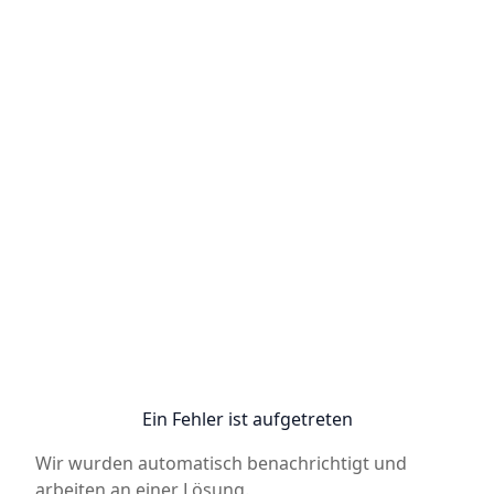
Ein Fehler ist aufgetreten
Wir wurden automatisch benachrichtigt und
arbeiten an einer Lösung.