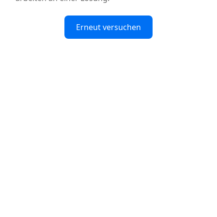
Erneut versuchen