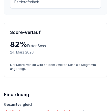
Barrierefreiheit.
Score-Verlauf
82
%
Erster Scan
24. März 2026
Der Score-Verlauf wird ab dem zweiten Scan als Diagramm
angezeigt.
Einordnung
Gesamtvergleich