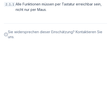
Alle Funktionen müssen per Tastatur erreichbar sein,
2.1.1
nicht nur per Maus.
Sie widersprechen dieser Einschätzung? Kontaktieren Sie
uns.