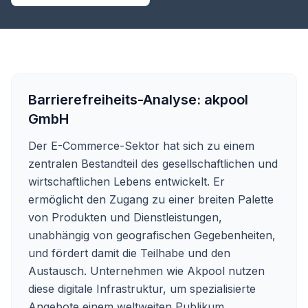
Barrierefreiheits-Analyse:
akpool
GmbH
Der E-Commerce-Sektor hat sich zu einem
zentralen Bestandteil des gesellschaftlichen und
wirtschaftlichen Lebens entwickelt. Er
ermöglicht den Zugang zu einer breiten Palette
von Produkten und Dienstleistungen,
unabhängig von geografischen Gegebenheiten,
und fördert damit die Teilhabe und den
Austausch. Unternehmen wie Akpool nutzen
diese digitale Infrastruktur, um spezialisierte
Angebote einem weltweiten Publikum