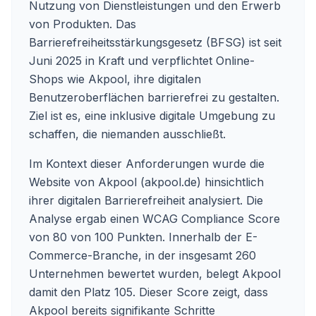
Nutzung von Dienstleistungen und den Erwerb
von Produkten. Das
Barrierefreiheitsstärkungsgesetz (BFSG) ist seit
Juni 2025 in Kraft und verpflichtet Online-
Shops wie Akpool, ihre digitalen
Benutzeroberflächen barrierefrei zu gestalten.
Ziel ist es, eine inklusive digitale Umgebung zu
schaffen, die niemanden ausschließt.
Im Kontext dieser Anforderungen wurde die
Website von Akpool (
akpool.de
) hinsichtlich
ihrer digitalen Barrierefreiheit analysiert. Die
Analyse ergab einen WCAG Compliance Score
von 80 von 100 Punkten. Innerhalb der E-
Commerce-Branche, in der insgesamt 260
Unternehmen bewertet wurden, belegt Akpool
damit den Platz 105. Dieser Score zeigt, dass
Akpool bereits signifikante Schritte