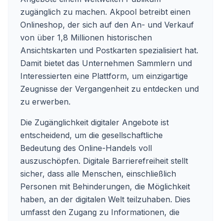
zugänglich zu machen. Akpool betreibt einen
Onlineshop, der sich auf den An- und Verkauf
von über 1,8 Millionen historischen
Ansichtskarten und Postkarten spezialisiert hat.
Damit bietet das Unternehmen Sammlern und
Interessierten eine Plattform, um einzigartige
Zeugnisse der Vergangenheit zu entdecken und
zu erwerben.
Die Zugänglichkeit digitaler Angebote ist
entscheidend, um die gesellschaftliche
Bedeutung des Online-Handels voll
auszuschöpfen. Digitale Barrierefreiheit stellt
sicher, dass alle Menschen, einschließlich
Personen mit Behinderungen, die Möglichkeit
haben, an der digitalen Welt teilzuhaben. Dies
umfasst den Zugang zu Informationen, die