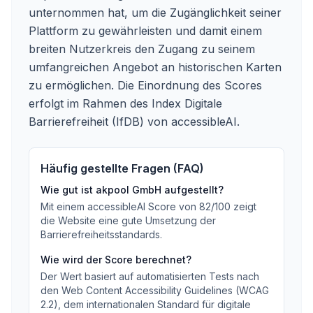
unternommen hat, um die Zugänglichkeit seiner
Plattform zu gewährleisten und damit einem
breiten Nutzerkreis den Zugang zu seinem
umfangreichen Angebot an historischen Karten
zu ermöglichen. Die Einordnung des Scores
erfolgt im Rahmen des Index Digitale
Barrierefreiheit (IfDB) von accessibleAI.
Häufig gestellte Fragen (FAQ)
Wie gut ist
akpool GmbH
aufgestellt?
Mit einem accessibleAI Score von
82
/100
zeigt
die Website eine gute Umsetzung der
Barrierefreiheitsstandards
.
Wie wird der Score berechnet?
Der Wert basiert auf automatisierten Tests nach
den Web Content Accessibility Guidelines (WCAG
2.2), dem internationalen Standard für digitale