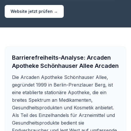
Website jetzt prüfen →
Barrierefreiheits-Analyse:
Arcaden
Apotheke Schönhauser Allee Arcaden
Die Arcaden Apotheke Schönhauser Allee,
gegründet 1999 in Berlin-Prenzlauer Berg, ist
eine etablierte stationäre Apotheke, die ein
breites Spektrum an Medikamenten,
Gesundheitsprodukten und Kosmetik anbietet.
Als Teil des Einzelhandels für Arzneimittel und
Gesundheitsprodukte bedient sie
Endverbraucher und legt Wert auf umfassende