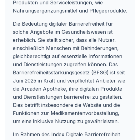
Produkten und Serviceleistungen, wie
Nahrungsergänzungsmittel und Pflegeprodukte.
Die Bedeutung digitaler Barrierefreiheit für
solche Angebote im Gesundheitswesen ist
erheblich. Sie stellt sicher, dass alle Nutzer,
einschließlich Menschen mit Behinderungen,
gleichberechtigt auf essenzielle Informationen
und Dienstleistungen zugreifen können. Das
Barrierefreiheitsstärkungsgesetz (BFSG) ist seit
Juni 2025 in Kraft und verpflichtet Anbieter wie
die Arcaden Apotheke, ihre digitalen Produkte
und Dienstleistungen barrierefrei zu gestalten.
Dies betrifft insbesondere die Website und die
Funktionen zur Medikamentenvorbestellung,
um eine inklusive Nutzung zu gewährleisten.
Im Rahmen des Index Digitale Barrierefreiheit