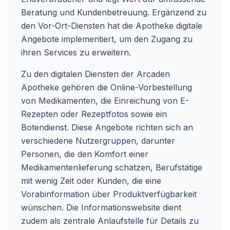
Beratung und Kundenbetreuung. Ergänzend zu
den Vor-Ort-Diensten hat die Apotheke digitale
Angebote implementiert, um den Zugang zu
ihren Services zu erweitern.
Zu den digitalen Diensten der Arcaden
Apotheke gehören die Online-Vorbestellung
von Medikamenten, die Einreichung von E-
Rezepten oder Rezeptfotos sowie ein
Botendienst. Diese Angebote richten sich an
verschiedene Nutzergruppen, darunter
Personen, die den Komfort einer
Medikamentenlieferung schätzen, Berufstätige
mit wenig Zeit oder Kunden, die eine
Vorabinformation über Produktverfügbarkeit
wünschen. Die Informationswebsite dient
zudem als zentrale Anlaufstelle für Details zu