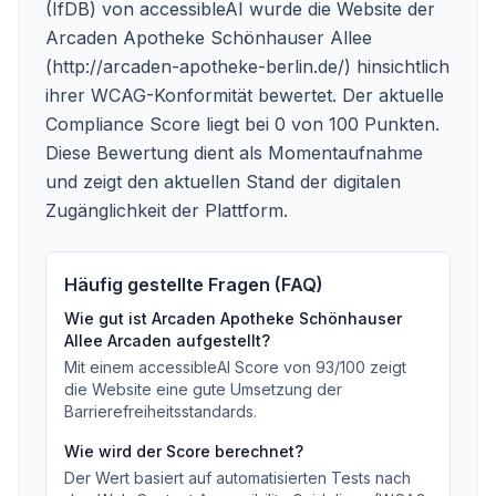
(IfDB) von accessibleAI wurde die Website der
Arcaden Apotheke Schönhauser Allee
(http://arcaden-apotheke-berlin.de/) hinsichtlich
ihrer WCAG-Konformität bewertet. Der aktuelle
Compliance Score liegt bei 0 von 100 Punkten.
Diese Bewertung dient als Momentaufnahme
und zeigt den aktuellen Stand der digitalen
Zugänglichkeit der Plattform.
Häufig gestellte Fragen (FAQ)
Wie gut ist
Arcaden Apotheke Schönhauser
Allee Arcaden
aufgestellt?
Mit einem accessibleAI Score von
93
/100
zeigt
die Website eine gute Umsetzung der
Barrierefreiheitsstandards
.
Wie wird der Score berechnet?
Der Wert basiert auf automatisierten Tests nach