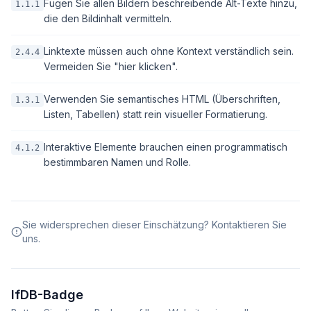
Fügen Sie allen Bildern beschreibende Alt-Texte hinzu,
1.1.1
die den Bildinhalt vermitteln.
Linktexte müssen auch ohne Kontext verständlich sein.
2.4.4
Vermeiden Sie "hier klicken".
Verwenden Sie semantisches HTML (Überschriften,
1.3.1
Listen, Tabellen) statt rein visueller Formatierung.
Interaktive Elemente brauchen einen programmatisch
4.1.2
bestimmbaren Namen und Rolle.
Sie widersprechen dieser Einschätzung? Kontaktieren Sie
uns.
IfDB-Badge