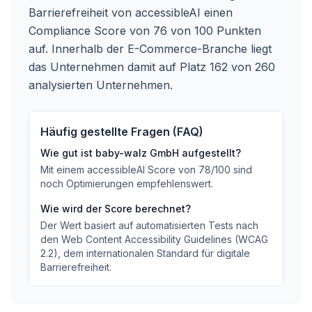
Barrierefreiheit von accessibleAI einen
Compliance Score von 76 von 100 Punkten
auf. Innerhalb der E-Commerce-Branche liegt
das Unternehmen damit auf Platz 162 von 260
analysierten Unternehmen.
Häufig gestellte Fragen (FAQ)
Wie gut ist
baby-walz GmbH
aufgestellt?
Mit einem accessibleAI Score von
78
/100
sind
noch Optimierungen empfehlenswert
.
Wie wird der Score berechnet?
Der Wert basiert auf automatisierten Tests nach
den Web Content Accessibility Guidelines (WCAG
2.2), dem internationalen Standard für digitale
Barrierefreiheit.