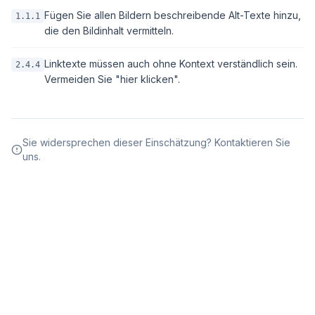
Fügen Sie allen Bildern beschreibende Alt-Texte hinzu,
1.1.1
die den Bildinhalt vermitteln.
Linktexte müssen auch ohne Kontext verständlich sein.
2.4.4
Vermeiden Sie "hier klicken".
Sie widersprechen dieser Einschätzung? Kontaktieren Sie
uns.