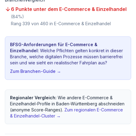
6 Punkte unter dem E-Commerce & Einzelhandel
(
84
%)
Rang
339
von
460
in E-Commerce & Einzelhandel
BFSG-Anforderungen für
E-Commerce &
Einzelhandel
:
Welche Pflichten gelten konkret in dieser
Branche, welche digitalen Prozesse müssen barrierefrei
sein und wie sieht ein realistischer Fahrplan aus?
Zum Branchen-Guide →
Regionaler Vergleich:
Wie andere
E-Commerce &
Einzelhandel
-Profile in
Baden-Württemberg
abschneiden
(anonyme Score-Ranges).
Zum regionalen
E-Commerce
& Einzelhandel
-Cluster →