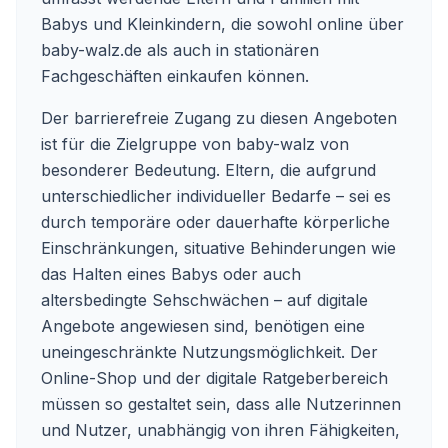
Babys und Kleinkindern, die sowohl online über
baby-walz.de als auch in stationären
Fachgeschäften einkaufen können.
Der barrierefreie Zugang zu diesen Angeboten
ist für die Zielgruppe von baby-walz von
besonderer Bedeutung. Eltern, die aufgrund
unterschiedlicher individueller Bedarfe – sei es
durch temporäre oder dauerhafte körperliche
Einschränkungen, situative Behinderungen wie
das Halten eines Babys oder auch
altersbedingte Sehschwächen – auf digitale
Angebote angewiesen sind, benötigen eine
uneingeschränkte Nutzungsmöglichkeit. Der
Online-Shop und der digitale Ratgeberbereich
müssen so gestaltet sein, dass alle Nutzerinnen
und Nutzer, unabhängig von ihren Fähigkeiten,