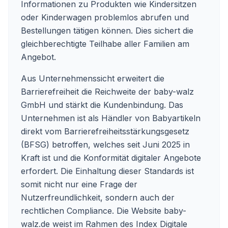
Informationen zu Produkten wie Kindersitzen
oder Kinderwagen problemlos abrufen und
Bestellungen tätigen können. Dies sichert die
gleichberechtigte Teilhabe aller Familien am
Angebot.
Aus Unternehmenssicht erweitert die
Barrierefreiheit die Reichweite der baby-walz
GmbH und stärkt die Kundenbindung. Das
Unternehmen ist als Händler von Babyartikeln
direkt vom Barrierefreiheitsstärkungsgesetz
(BFSG) betroffen, welches seit Juni 2025 in
Kraft ist und die Konformität digitaler Angebote
erfordert. Die Einhaltung dieser Standards ist
somit nicht nur eine Frage der
Nutzerfreundlichkeit, sondern auch der
rechtlichen Compliance. Die Website baby-
walz.de weist im Rahmen des Index Digitale