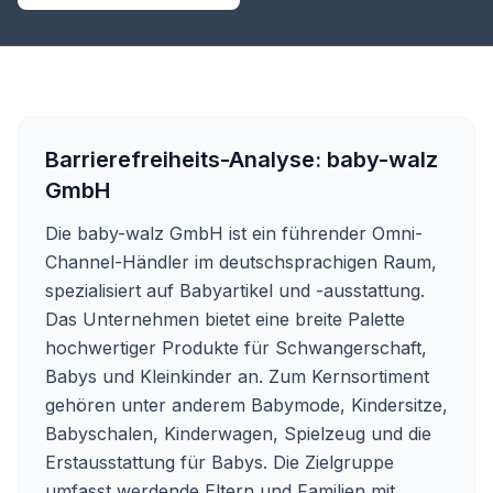
Barrierefreiheits-Analyse:
baby-walz
GmbH
Die baby-walz GmbH ist ein führender Omni-
Channel-Händler im deutschsprachigen Raum,
spezialisiert auf Babyartikel und -ausstattung.
Das Unternehmen bietet eine breite Palette
hochwertiger Produkte für Schwangerschaft,
Babys und Kleinkinder an. Zum Kernsortiment
gehören unter anderem Babymode, Kindersitze,
Babyschalen, Kinderwagen, Spielzeug und die
Erstausstattung für Babys. Die Zielgruppe
umfasst werdende Eltern und Familien mit