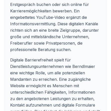
Erstgespräch buchen oder sich online für
Karrieremöglichkeiten bewerben. Ein
eingebettetes YouTube-Video ergänzt die
Informationsvermittlung. Diese digitalen Kanäle
richten sich an eine breite Zielgruppe, darunter
große und mittelständische Unternehmen,
Freiberufler sowie Privatpersonen, die
professionelle Beratung suchen.
Digitale Barrierefreiheit spielt für
Dienstleistungsunternehmen wie Berndlmaier
eine wichtige Rolle, um alle potenziellen
Mandanten zu erreichen. Eine zugängliche
Website ermöglicht es Menschen mit
unterschiedlichen Fähigkeiten, Informationen
zu den angebotenen Leistungen zu erhalten,
Kontakt aufzunehmen und digitale Formulare