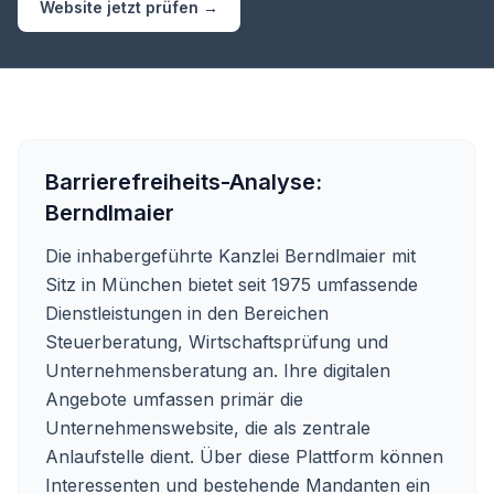
Website jetzt prüfen →
Barrierefreiheits-Analyse:
Berndlmaier
Die inhabergeführte Kanzlei Berndlmaier mit
Sitz in München bietet seit 1975 umfassende
Dienstleistungen in den Bereichen
Steuerberatung, Wirtschaftsprüfung und
Unternehmensberatung an. Ihre digitalen
Angebote umfassen primär die
Unternehmenswebsite, die als zentrale
Anlaufstelle dient. Über diese Plattform können
Interessenten und bestehende Mandanten ein