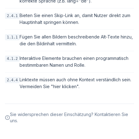
korrekte Sprache (z.B. lang="de").
Bieten Sie einen Skip-Link an, damit Nutzer direkt zum
2.4.1
Hauptinhalt springen können.
Fügen Sie allen Bildern beschreibende Alt-Texte hinzu,
1.1.1
die den Bildinhalt vermitteln.
Interaktive Elemente brauchen einen programmatisch
4.1.2
bestimmbaren Namen und Rolle.
Linktexte müssen auch ohne Kontext verständlich sein.
2.4.4
Vermeiden Sie "hier klicken".
Sie widersprechen dieser Einschätzung? Kontaktieren Sie
uns.