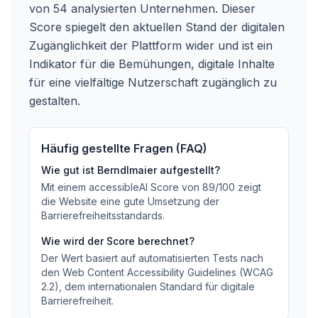
von 54 analysierten Unternehmen. Dieser
Score spiegelt den aktuellen Stand der digitalen
Zugänglichkeit der Plattform wider und ist ein
Indikator für die Bemühungen, digitale Inhalte
für eine vielfältige Nutzerschaft zugänglich zu
gestalten.
Häufig gestellte Fragen (FAQ)
Wie gut ist
Berndlmaier
aufgestellt?
Mit einem accessibleAI Score von
89
/100
zeigt
die Website eine gute Umsetzung der
Barrierefreiheitsstandards
.
Wie wird der Score berechnet?
Der Wert basiert auf automatisierten Tests nach
den Web Content Accessibility Guidelines (WCAG
2.2), dem internationalen Standard für digitale
Barrierefreiheit.