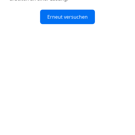
Erneut versuchen