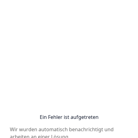
Ein Fehler ist aufgetreten
Wir wurden automatisch benachrichtigt und
arbeiten an einer Lösung.