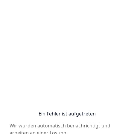
Ein Fehler ist aufgetreten
Wir wurden automatisch benachrichtigt und
arbeiten an einer Lösung.