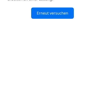
Erneut versuchen